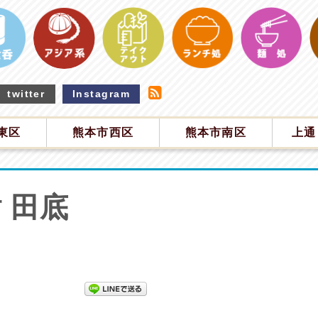
twitter
Instagram
東区
熊本市西区
熊本市南区
上通
 田底