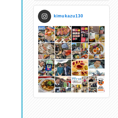
kimukazu130