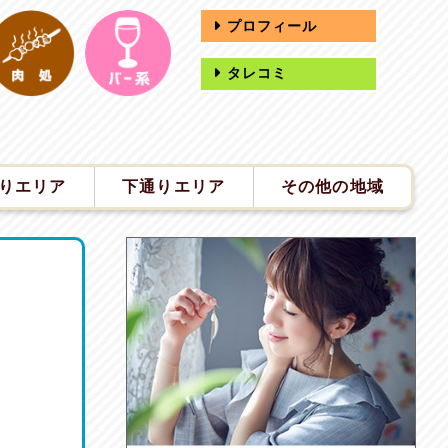
プロフィール
タレコミ
りエリア
下通りエリア
その他の地域