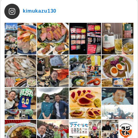
kimukazu130