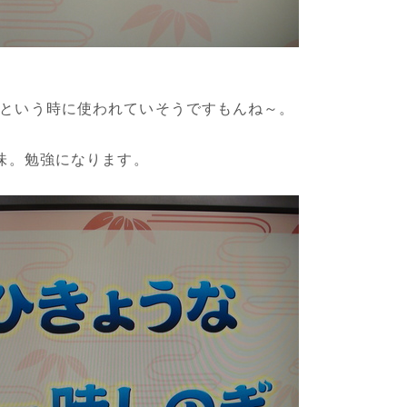
という時に使われていそうですもんね～。
意味。勉強になります。