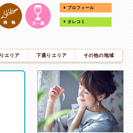
プロフィール
タレコミ
りエリア
下通りエリア
その他の地域