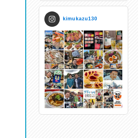
kimukazu130