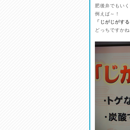
肥後弁でもいく
例えば～！
「じがじがする
どっちですかね