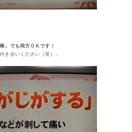
喉」でも両方ＯＫです！
付き合いください（笑）。