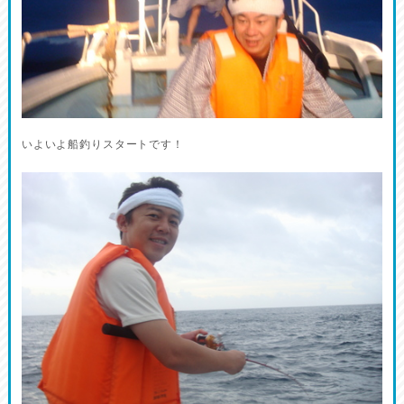
いよいよ船釣りスタートです！