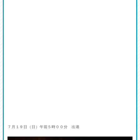
７月１９日（日）午前５時００分 出港