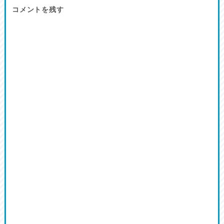
コメントを残す