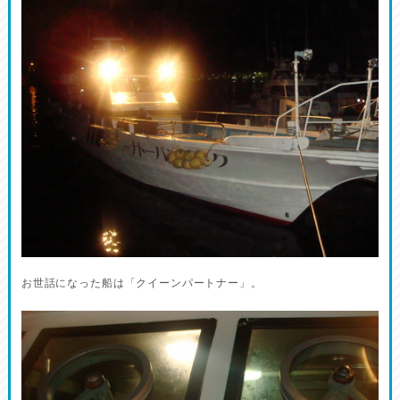
お世話になった船は「クイーンパートナー」。