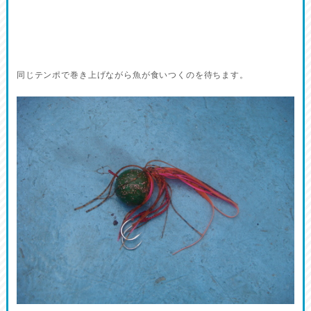
同じテンポで巻き上げながら魚が食いつくのを待ちます。