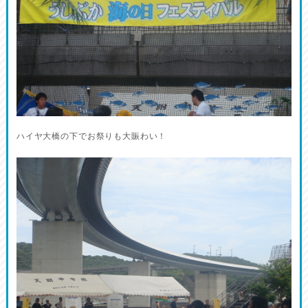
ハイヤ大橋の下でお祭りも大賑わい！