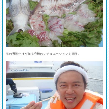
海の男達だけが知る究極のシチュエーションを満喫。