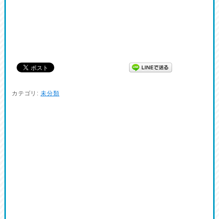
カテゴリ:
未分類