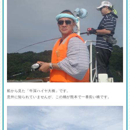
船から見た「牛深ハイヤ大橋」です。
意外に知られていませんが、この橋が熊本で一番長い橋です。