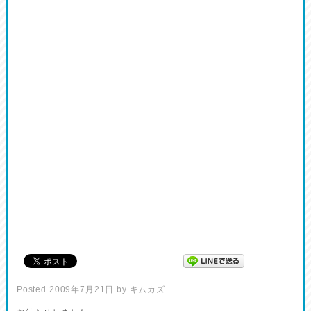
Posted
2009年7月21日
by
キムカズ