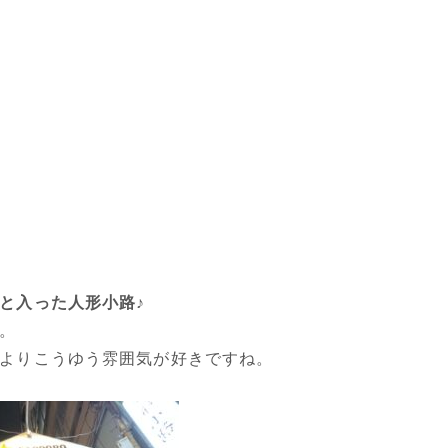
と入った人形小路♪
。
よりこうゆう雰囲気が好きですね。