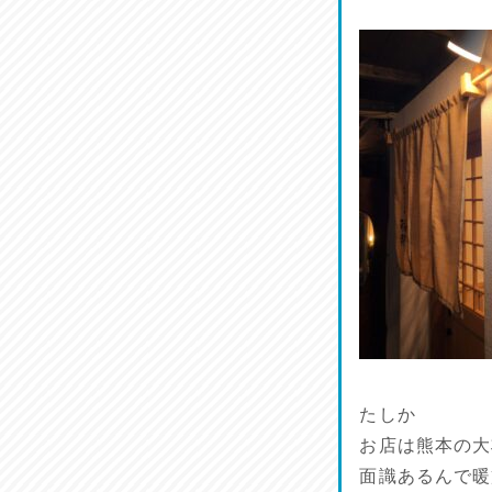
たしか
お店は熊本の大
面識あるんで暖