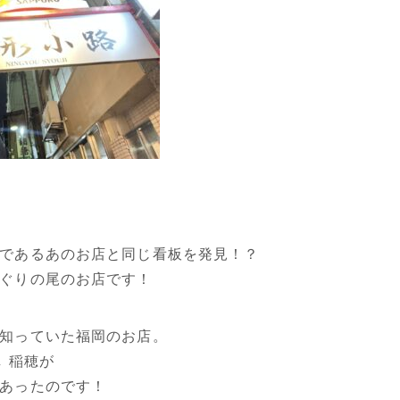
であるあのお店と同じ看板を発見！？
ぐりの尾のお店です！
知っていた福岡のお店。
し 稲穂が
あったのです！