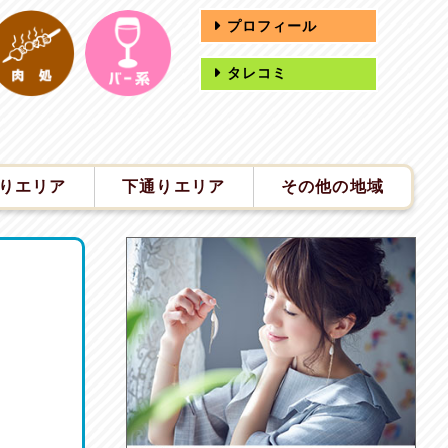
プロフィール
タレコミ
りエリア
下通りエリア
その他の地域