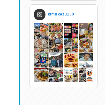
kimukazu130