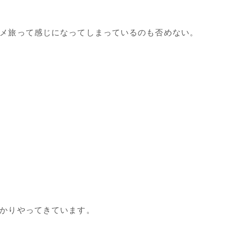
メ旅って感じになってしまっているのも否めない。
かりやってきています。