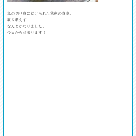
魚の切り身に助けられた我家の食卓。
取り敢えず
なんとかなりました。
今日から頑張ります！