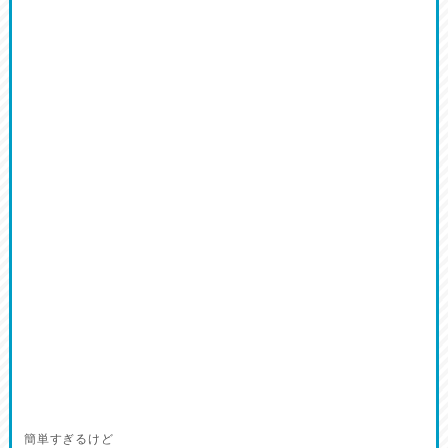
簡単すぎるけど