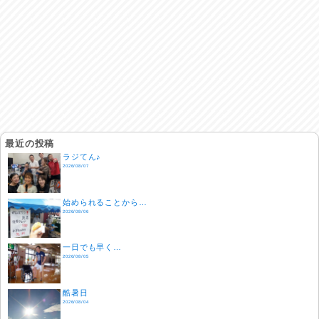
最近の投稿
ラジてん♪
2026/08/07
始められることから…
2026/08/06
一日でも早く…
2026/08/05
酷暑日
2026/08/04