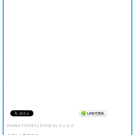
Posted
2022年11月14日
by
キムカズ