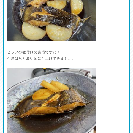
ヒラメの煮付けの完成ですね！
今度はちと濃いめに仕上げてみました。