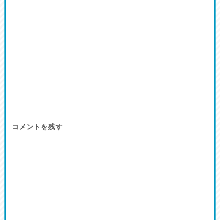
コメントを残す