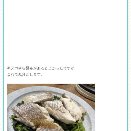
キノコやら昆布があるとよかったですが
これで充分とします。