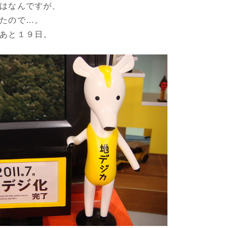
はなんですが、
たので…。
あと１９日。