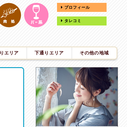
プロフィール
タレコミ
りエリア
下通りエリア
その他の地域