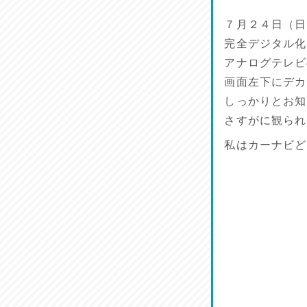
７月２４日（日
完全デジタル化
アナログテレビ
画面左下にデカ
しっかりとお知
さすがに観られ
私はカーナビど