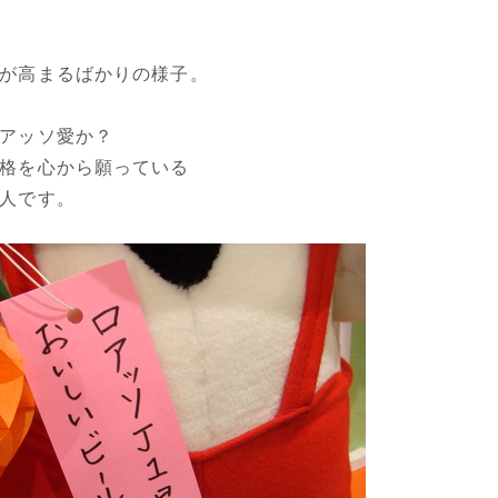
が高まるばかりの様子。
アッソ愛か？
格を心から願っている
人です。