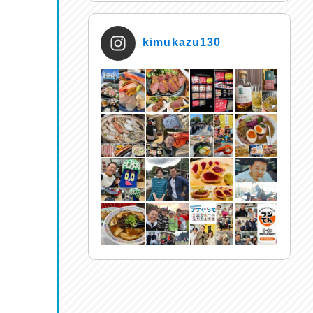
kimukazu130