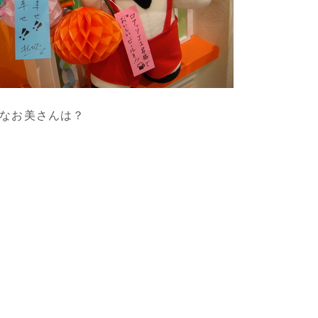
なお美さんは？