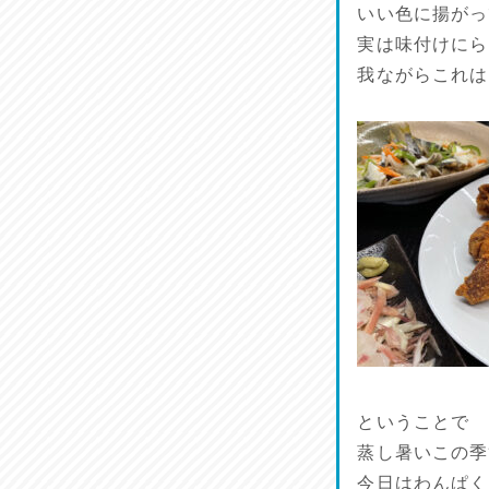
いい色に揚がっ
実は味付けにら
我ながらこれは
ということで
蒸し暑いこの季
今日はわんぱく