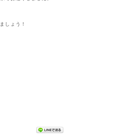
ましょう！