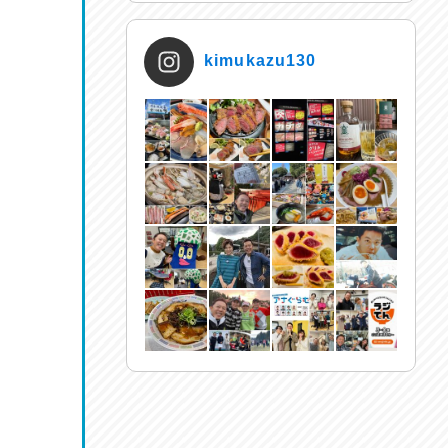
kimukazu130