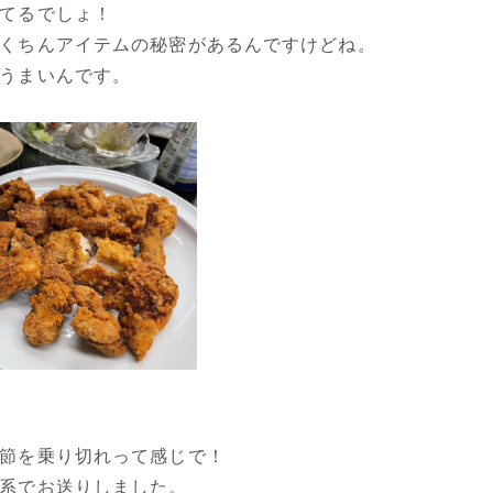
てるでしょ！
くちんアイテムの秘密があるんですけどね。
うまいんです。
節を乗り切れって感じで！
系でお送りしました。