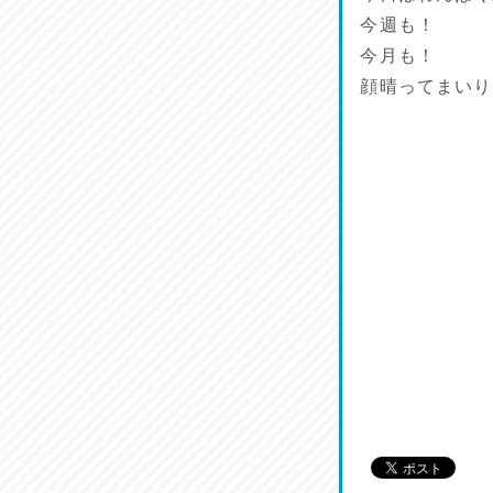
今週も！
今月も！
顔晴ってまいり