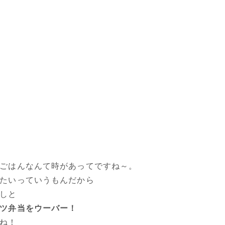
ごはんなんて時があってですね～。
たいっていうもんだから
しと
ツ弁当をウーバー！
ね！