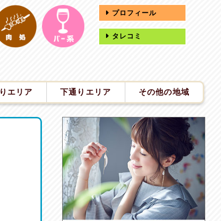
プロフィール
タレコミ
りエリア
下通りエリア
その他の地域