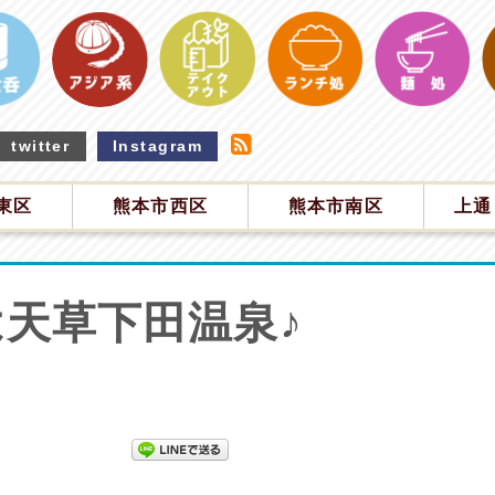
twitter
Instagram
東区
熊本市西区
熊本市南区
上通
天草下田温泉♪