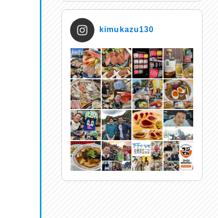
kimukazu130