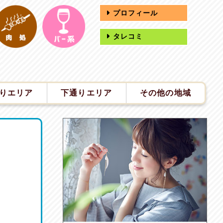
プロフィール
タレコミ
りエリア
下通りエリア
その他の地域