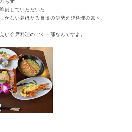
わらず
準備していただいた
しかない夢ほたる自慢の伊勢えび料理の数々。
えび会席料理のごく一部なんですよ。