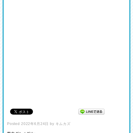
Posted
2022年6月24日
by
キムカズ