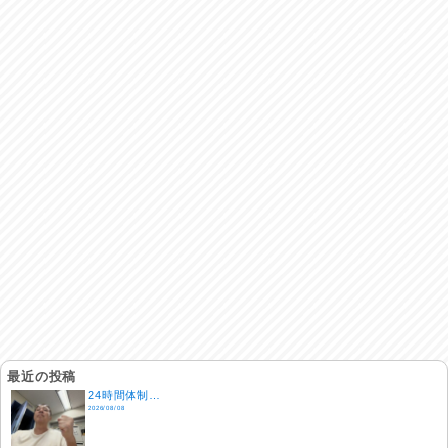
最近の投稿
24時間体制…
2026/08/08