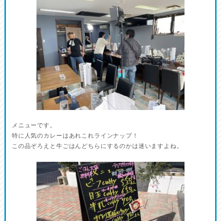
メニューです。
特に人気のカレーはあれこれラインナップ！
この品ぞろえと牛ごはんどちらにするのかは迷いますよね。