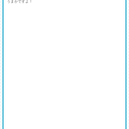
うまかですよ！