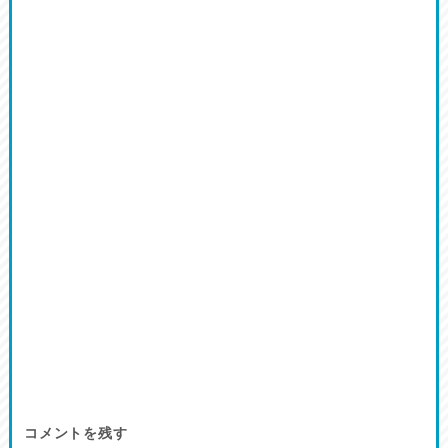
コメントを残す