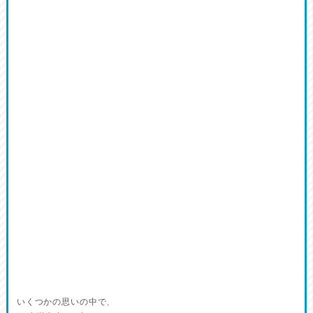
いくつかの思いの中で、