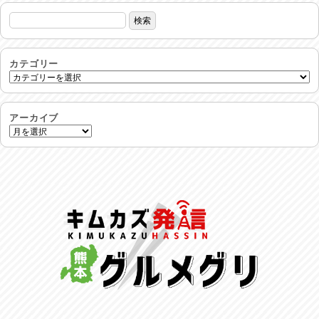
生活支援情報
2026/07/31
24時間体制
2026/07/30
カテゴリー
命を守る行動を…
2026/07/29
アーカイブ
土用丑の日♪
2026/07/28
反省会♪
2026/07/27
呑めや喋れや！
2026/07/26
リスナーの集い！
2026/07/25