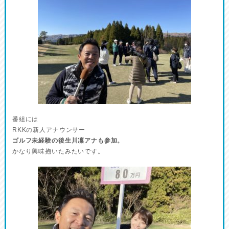
番組には
RKKの新人アナウンサー
ゴルフ未経験の後生川凜アナも参加。
かなり興味抱いたみたいです。