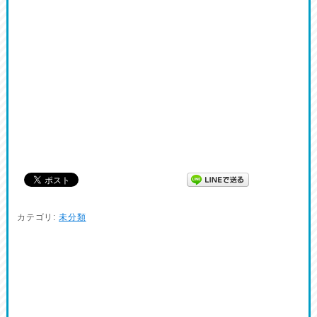
カテゴリ:
未分類