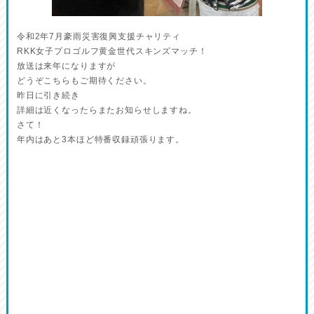
令和2年7月豪雨災害復興支援チャリティ
RKK女子プロゴルフ黄金世代スキンズマッチ！
放送は来年になりますが
どうぞこちらもご期待ください。
昨日に引き続き
詳細は近くなったらまたお知らせしますね。
さて！
年内はあと3本ほど特番収録頑張ります。