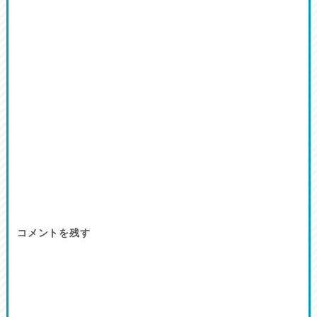
コメントを残す