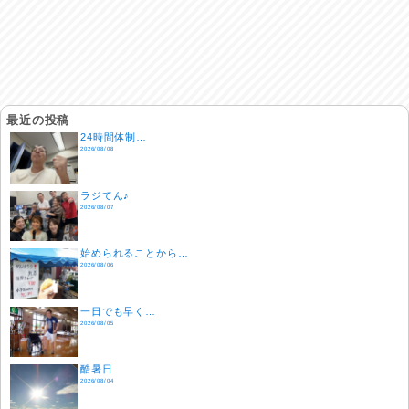
最近の投稿
24時間体制…
2026/08/08
ラジてん♪
2026/08/07
始められることから…
2026/08/06
一日でも早く…
2026/08/05
酷暑日
2026/08/04