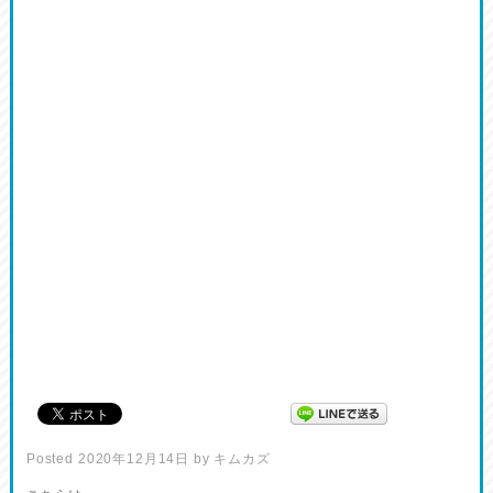
Posted
2020年12月14日
by
キムカズ