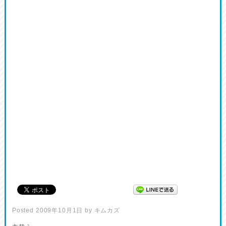
Posted
2009年10月1日
by
キムカズ