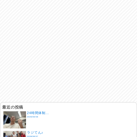
最近の投稿
24時間体制…
2026/08/08
ラジてん♪
2026/08/07