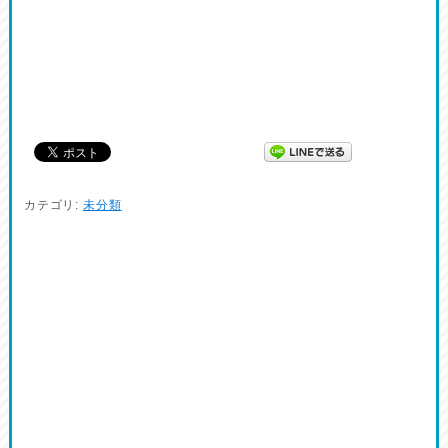
カテゴリ:
未分類