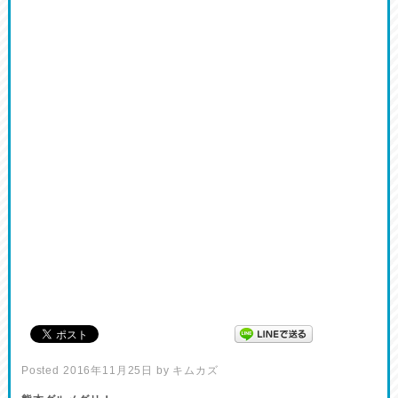
Posted
2016年11月25日
by
キムカズ