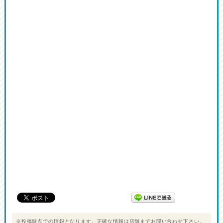
※投稿時点での情報となります。正確な情報は店舗までお問い合わせ下さい。