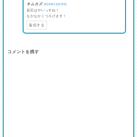
キムカズ
2016年11月25日
反応はやいっすね！
なかなかくつろげます！
返信する
コメントを残す