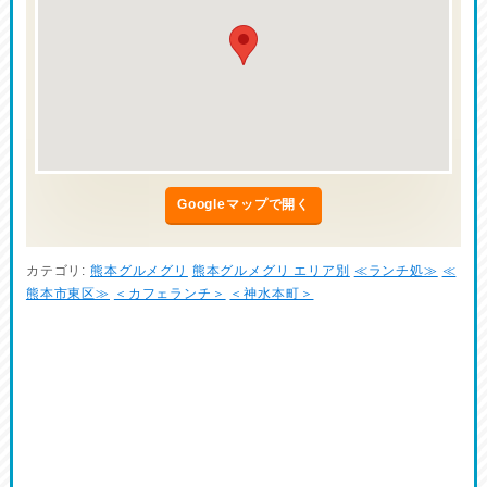
Googleマップで開く
カテゴリ:
熊本グルメグリ
熊本グルメグリ エリア別
≪ランチ処≫
≪
熊本市東区≫
＜カフェランチ＞
＜神水本町＞