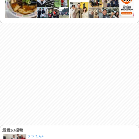
最近の投稿
ラジてん♪