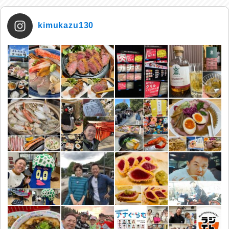
kimukazu130