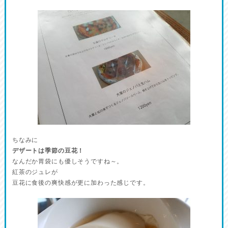
ちなみに
デザートは季節の豆花！
なんだか胃袋にも優しそうですね～。
紅茶のジュレが
豆花に食後の爽快感が更に加わった感じです。