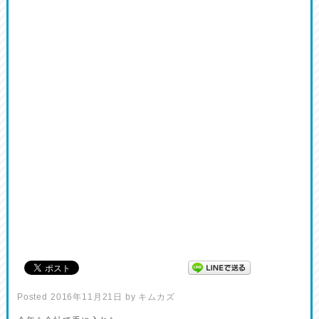
Posted
2016年11月21日
by
キムカズ