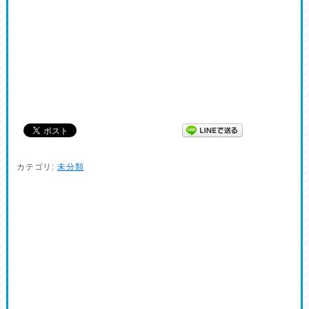
カテゴリ:
未分類