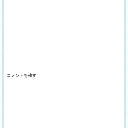
コメントを残す