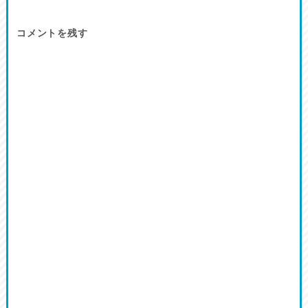
コメントを残す