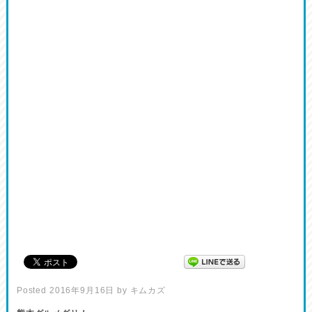
Posted
2016年9月16日
by
キムカズ