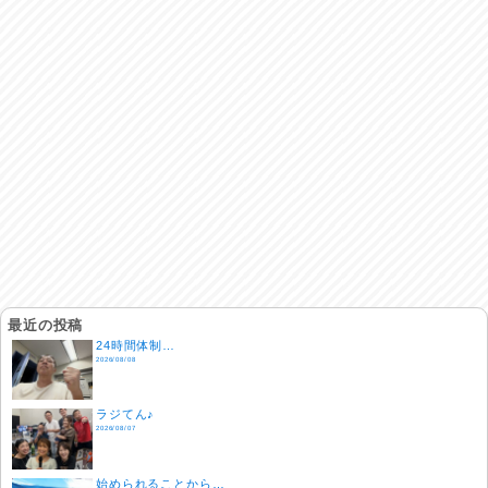
最近の投稿
24時間体制…
2026/08/08
ラジてん♪
2026/08/07
始められることから…