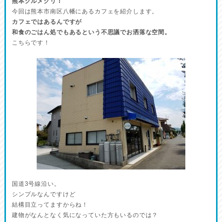
熊本グルメグリ！
今回は熊本市南区八幡にあるカフェを紹介します。
カフェではあるんですが
和食のごはん処でもあるという不思議でお洒落な空間。
こちらです！
国道3号線沿い。
シンプルなんですけど
結構目立ってますからね！
建物がなんとなく気になっていた方もいるのでは？