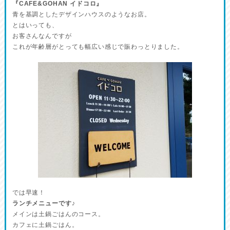
『CAFE&GOHAN イドコロ』
青を基調としたデザインハウスのようなお店。
とはいっても、
お客さんなんですが
これが年齢層がとっても幅広い感じで賑わっとりました。
では早速！
ランチメニューです♪
メインは土鍋ごはんのコース。
カフェに土鍋ごはん。