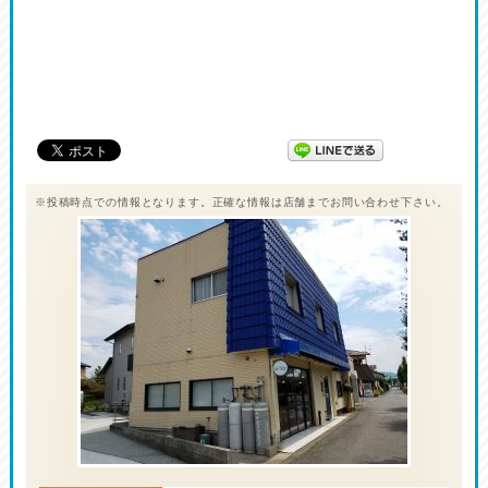
※投稿時点での情報となります。正確な情報は店舗までお問い合わせ下さい。