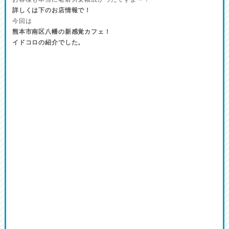
詳しくは下のお店情報で！
今回は
熊本市南区八幡の新感覚カフェ！
イドコロの紹介でした。