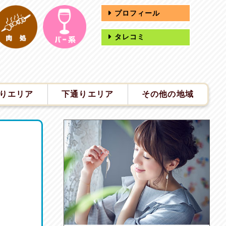
プロフィール
タレコミ
りエリア
下通りエリア
その他の地域