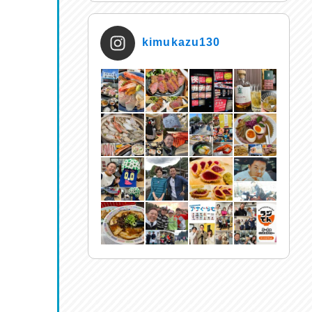
kimukazu130