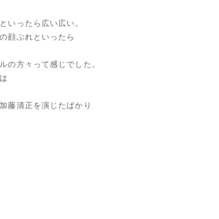
といったら広い広い。
の顔ぶれといったら
ルの方々って感じでした。
は
加藤清正を演じたばかり