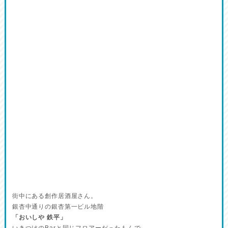
街中にある創作居酒屋さん。
銀杏中通りの銀杏第一ビル地階
「おいしや 鉄平」