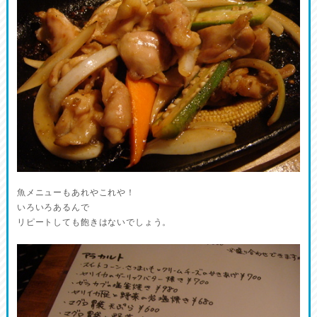
魚メニューもあれやこれや！
いろいろあるんで
リピートしても飽きはないでしょう。