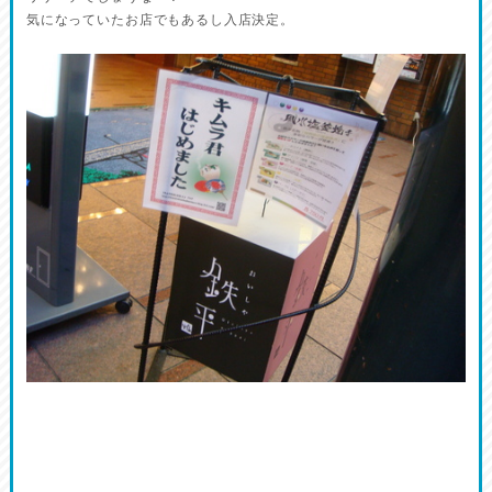
気になっていたお店でもあるし入店決定。