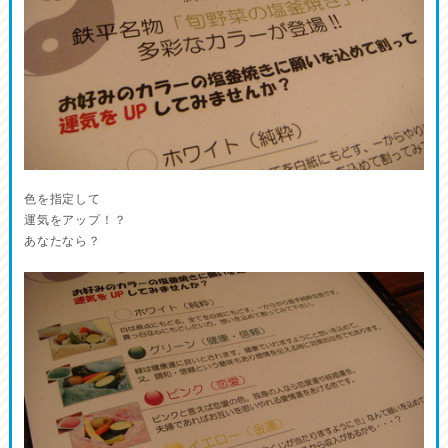
色を指定して
運気をアップ！？
あなたなら？