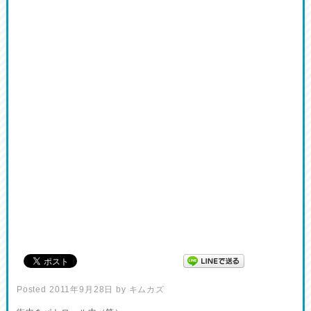
Posted
2011年9月28日
by
キムカズ