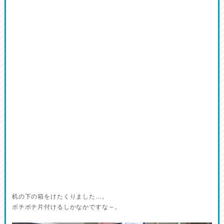
机の下の箱をけたくりました…。
ボチボチ片付けるしかなかですな～。