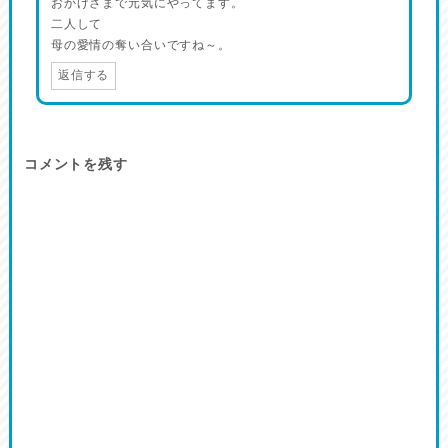
おかげさまで元気にやってます。
二人して
母の愛情の奪い合いですね～。
返信する
コメントを残す