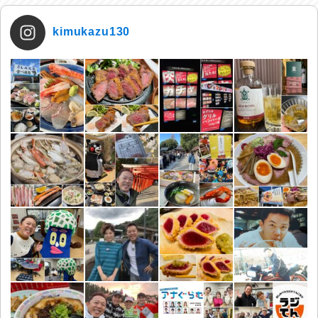
kimukazu130