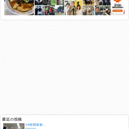
最近の投稿
24時間体制…
2026/08/08