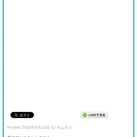
Posted
2011年9月15日
by
キムカズ