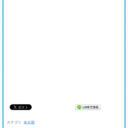
カテゴリ:
未分類