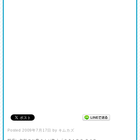
Posted
2009年7月17日
by
キムカズ