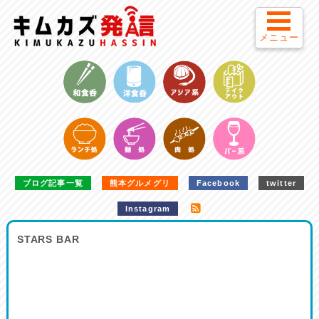
メニュー
ブログ記事一覧
熊本グルメグリ
Facebook
twitter
Instagram
STARS BAR