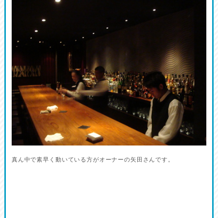
真ん中で素早く動いている方がオーナーの矢田さんです。