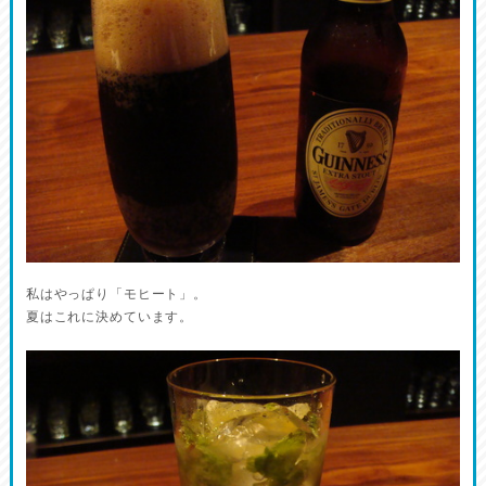
私はやっぱり「モヒート」。
夏はこれに決めています。