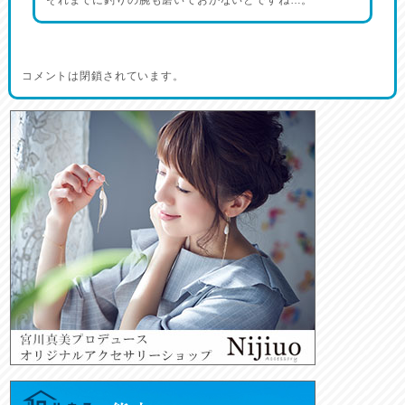
それまでに釣りの腕も磨いておかないとですね…。
コメントは閉鎖されています。