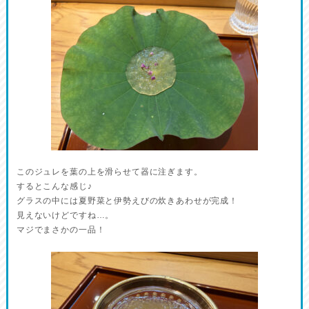
このジュレを葉の上を滑らせて器に注ぎます。
するとこんな感じ♪
グラスの中には夏野菜と伊勢えびの炊きあわせが完成！
見えないけどですね…。
マジでまさかの一品！