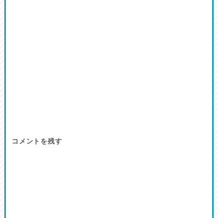
コメントを残す