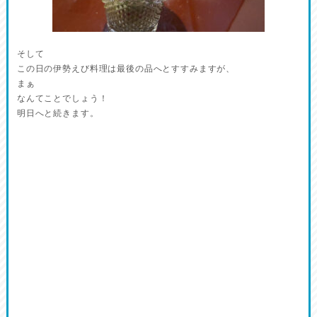
そして
この日の伊勢えび料理は最後の品へとすすみますが、
まぁ
なんてことでしょう！
明日へと続きます。