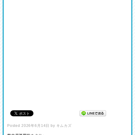
Posted
2026年6月14日
by
キムカズ