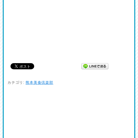
カテゴリ:
熊本美食倶楽部