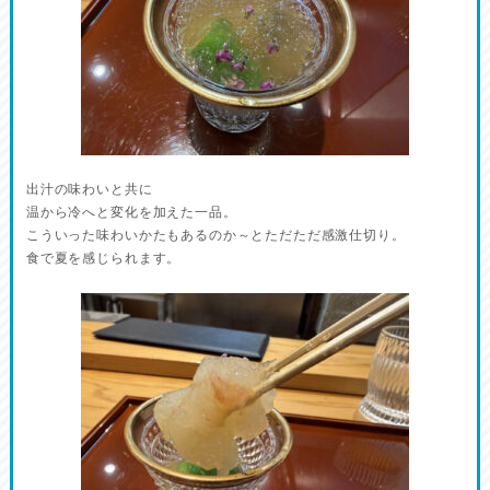
出汁の味わいと共に
温から冷へと変化を加えた一品。
こういった味わいかたもあるのか～とただただ感激仕切り。
食で夏を感じられます。