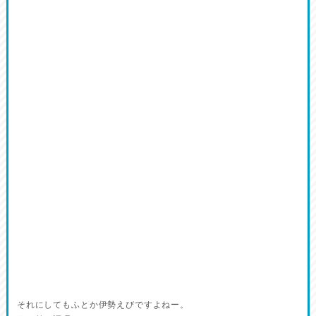
それにしてもふとか伊勢えびですよねー。