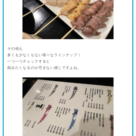
その他も
多くも少なくもない様々なラインナップ！
一つ一つチェックすると
頼みたくなるのが尽きない感じですよね。