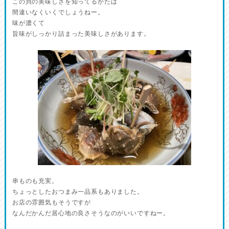
この貝の美味しさを知ってるかたは
間違いなくいくでしょうねー。
味が濃くて
旨味がしっかり詰まった美味しさがあります。
串ものも充実。
ちょっとしたおつまみ一品系もありました。
お店の雰囲気もそうですが
なんだかんだ居心地の良さそうなのがいいですねー。