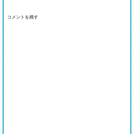
コメントを残す