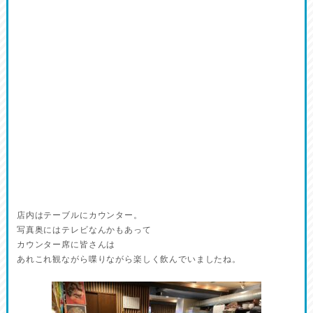
店内はテーブルにカウンター。
写真奥にはテレビなんかもあって
カウンター席に皆さんは
あれこれ観ながら喋りながら楽しく飲んでいましたね。