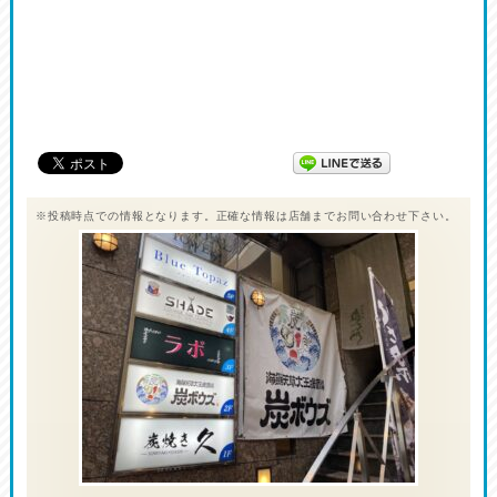
※投稿時点での情報となります。正確な情報は店舗までお問い合わせ下さい。