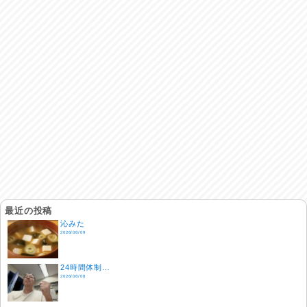
最近の投稿
沁みた
2026/08/09
24時間体制…
2026/08/08