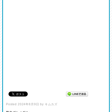
Posted
2024年8月9日
by
キムカズ