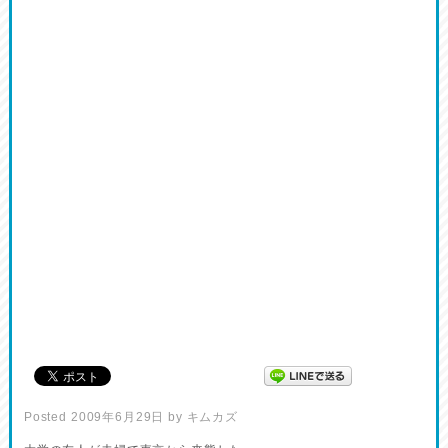
Posted
2009年6月29日
by
キムカズ