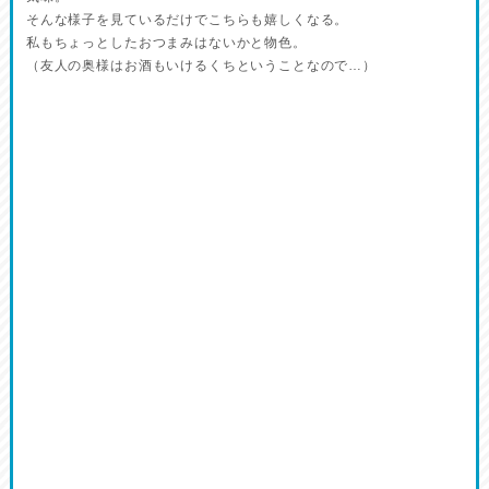
そんな様子を見ているだけでこちらも嬉しくなる。
私もちょっとしたおつまみはないかと物色。
（友人の奥様はお酒もいけるくちということなので…）