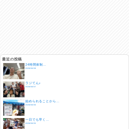
最近の投稿
24時間体制…
2026/08/08
ラジてん♪
2026/08/07
始められることから…
2026/08/06
一日でも早く…
2026/08/05