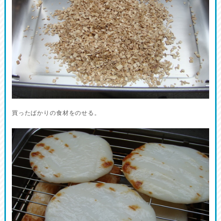
買ったばかりの食材をのせる。