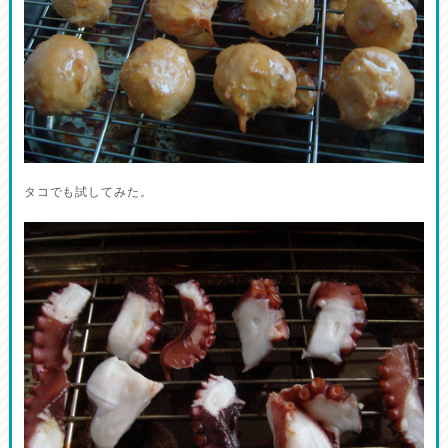
タコでも試してみた。