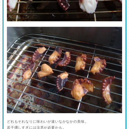
どれもそれなりに味わいが違いなかなかの美味。
若干燻しすぎには注意が必要かも。