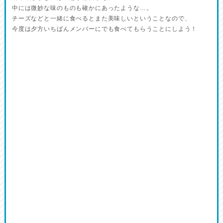
中には微妙な味のものも確かにあったような…。
チーズなどと一緒に食べるとまた美味しいということなので、
今度は夕方いちばんメンバーにでも食べてもらうことにしよう！