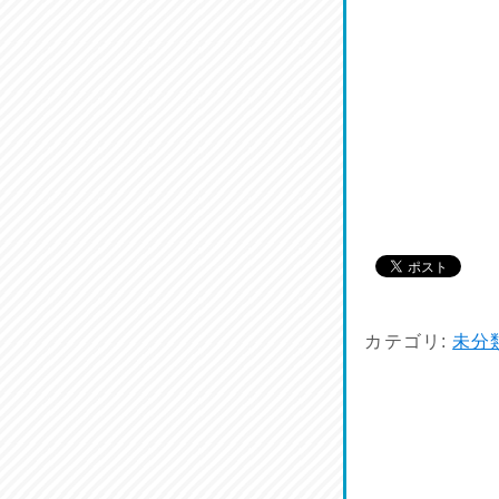
カテゴリ:
未分