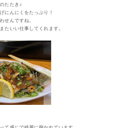
のたたき♪
げにんにくをたっぷり！
わせんですね。
またいい仕事してくれます。
って感じで綺麗に捌かれています。