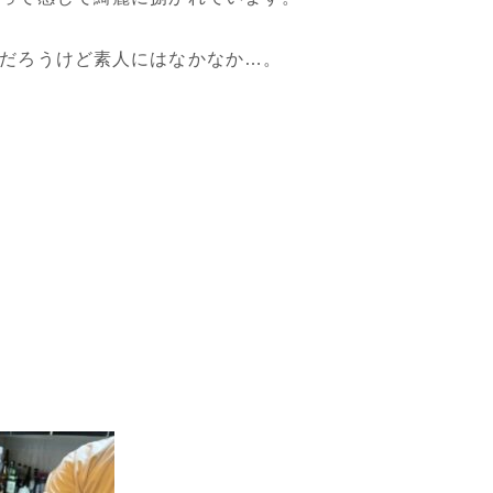
だろうけど素人にはなかなか…。