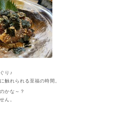
ぐり♪
に触れられる至福の時間。
のかな～？
せん。