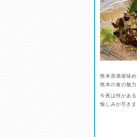
熊本居酒屋味め
熊本の食の魅力
今夜は何がある
愉しみが尽きま