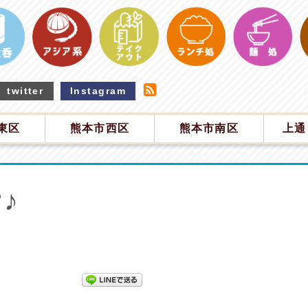
twitter
Instagram
東区
熊本市西区
熊本市南区
上通
♪