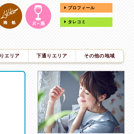
プロフィール
タレコミ
りエリア
下通りエリア
その他の地域