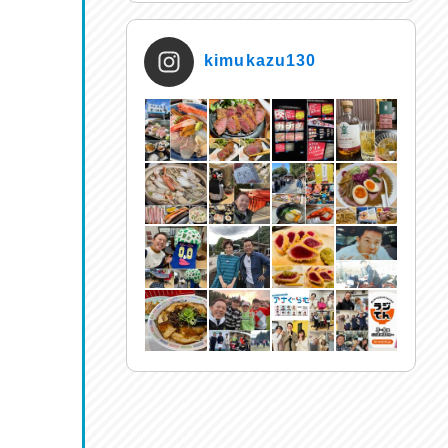
kimukazu130