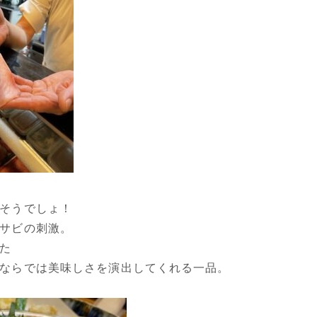
そうでしょ！
サビの刺激。
た
ならでは美味しさを演出してくれる一品。