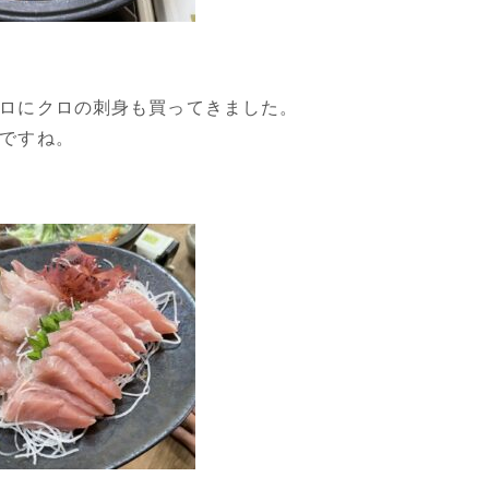
ロにクロの刺身も買ってきました。
ですね。