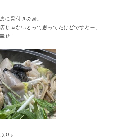
皮に骨付きの身。
店じゃないとって思ってたけどですねー。
幸せ！
ぷり♪