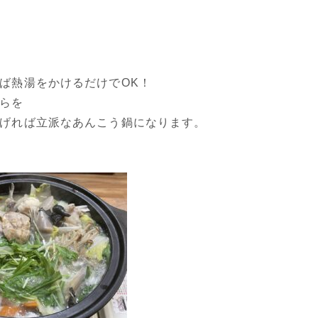
ば熱湯をかけるだけでOK！
らを
げれば立派なあんこう鍋になります。