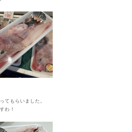
ってもらいました。
すわ！