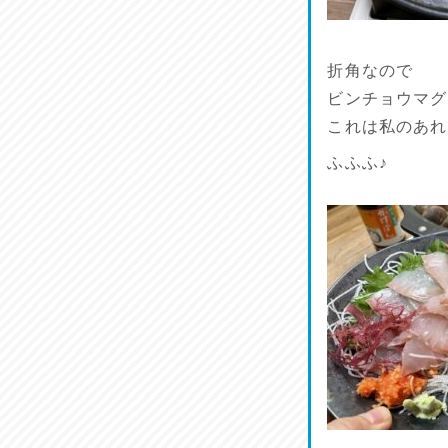
折角なので
ビンチョウマグ
これは私のあれ
ふふふ♪