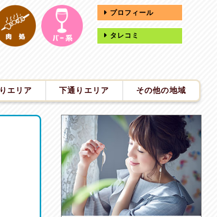
プロフィール
タレコミ
りエリア
下通りエリア
その他の地域