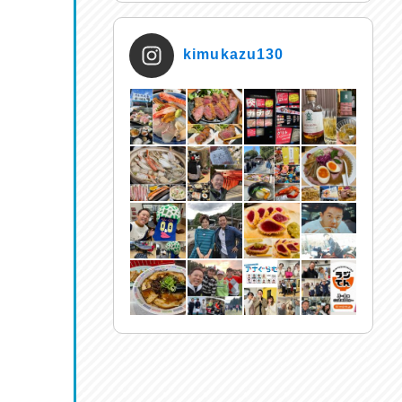
kimukazu130