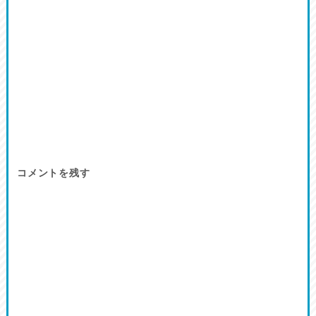
コメントを残す