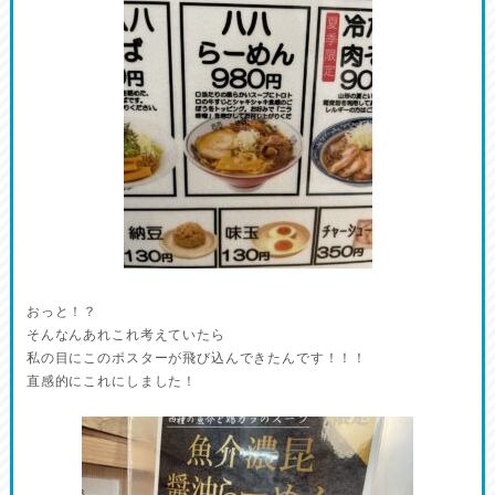
おっと！？
そんなんあれこれ考えていたら
私の目にこのポスターが飛び込んできたんです！！！
直感的にこれにしました！