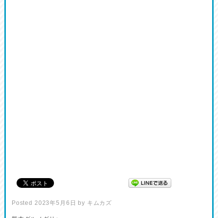
Posted
2023年5月6日
by
キムカズ