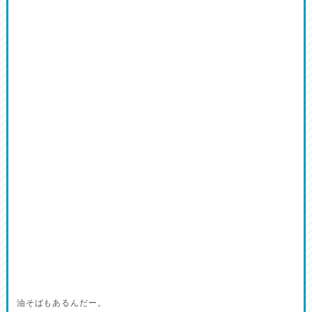
油そばもあるんだー。