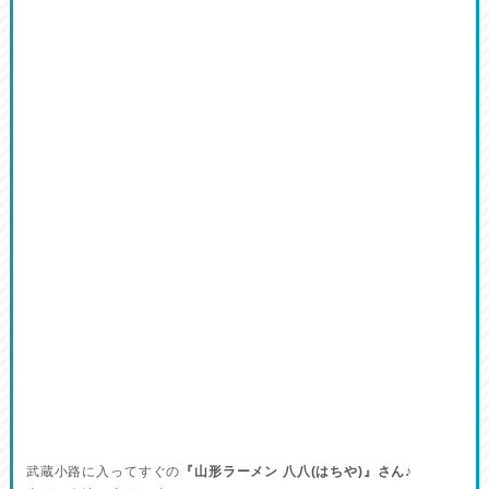
武蔵小路に入ってすぐの
『山形ラーメン 八八(はちや)』さん♪