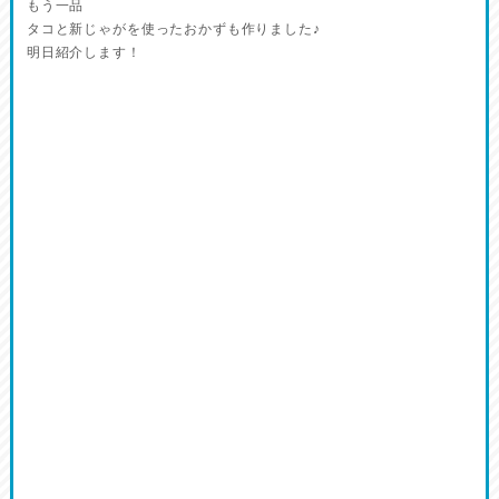
もう一品
タコと新じゃがを使ったおかずも作りました♪
明日紹介します！