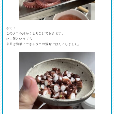
さて！
このタコを細かく切り分けておきます。
たこ飯といっても
今回は簡単にできるタコの混ぜごはんにしました。