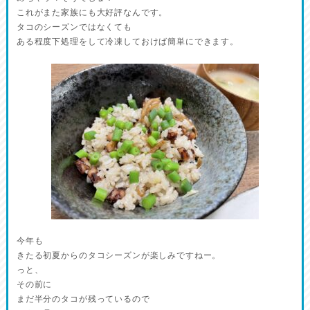
これがまた家族にも大好評なんです。
タコのシーズンではなくても
ある程度下処理をして冷凍しておけば簡単にできます。
今年も
きたる初夏からのタコシーズンが楽しみですねー。
っと、
その前に
まだ半分のタコが残っているので