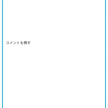
コメントを残す