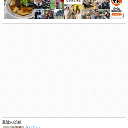
最近の投稿
ラジてん♪