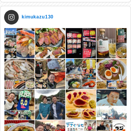
kimukazu130