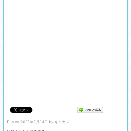
Posted
2023年2月14日
by
キムカズ