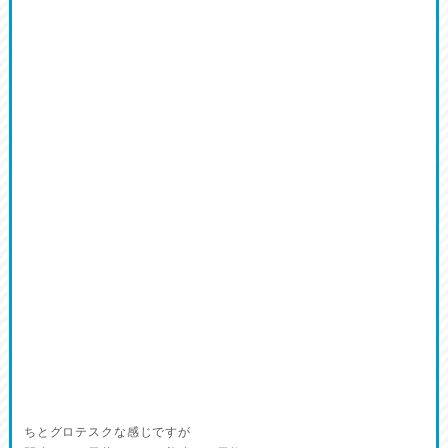
ちとグロテスクな感じですが