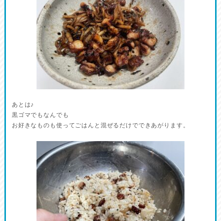
あとは♪
黒ゴマでもなんでも
お好きなものも使ってごはんと混ぜるだけでできあがります。