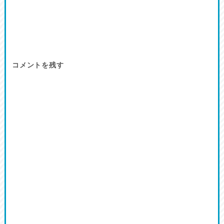
コメントを残す