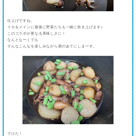
仕上げですね。
イカをメインに最後に野菜たちも一緒に炊き上げます♪
このコラボが更なる美味しさに！
なんとなーくでも
そんなこんなを楽しみながら酒のあてにしまーす。
でけた！