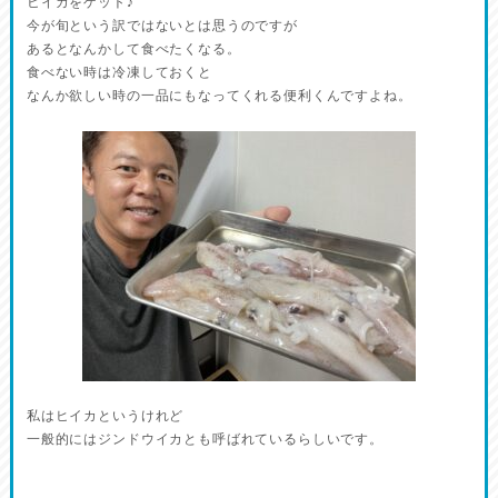
ヒイカをゲット♪
今が旬という訳ではないとは思うのですが
あるとなんかして食べたくなる。
食べない時は冷凍しておくと
なんか欲しい時の一品にもなってくれる便利くんですよね。
私はヒイカというけれど
一般的にはジンドウイカとも呼ばれているらしいです。