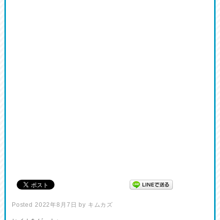
Posted
2022年8月7日
by
キムカズ