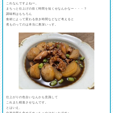
これなんですよねー。
まちっと仕上げの炊く時間を短くせなんかなー・・・？
調味料はもちろん
食材によって変わる炊き時間などなど考えると
煮ものってのは本当に奥深いっす。
仕上がりの色合いなんかも意識して
これまた精進させなんです。
とはいえ、