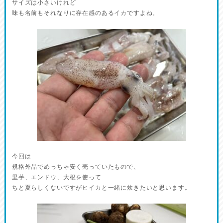
サイズは小さいけれど
味も名前もそれなりに存在感のあるイカですよね。
今回は
規格外品でめっちゃ安く売っていたもので、
里芋、エンドウ、大根を使って
ちと夏らしくないですがヒイカと一緒に炊きたいと思います。