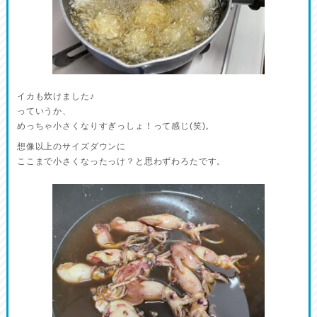
イカも炊けました♪
っていうか、
めっちゃ小さくなりすぎっしょ！って感じ(笑)。
想像以上のサイズダウンに
ここまで小さくなったっけ？と思わずわろたです。