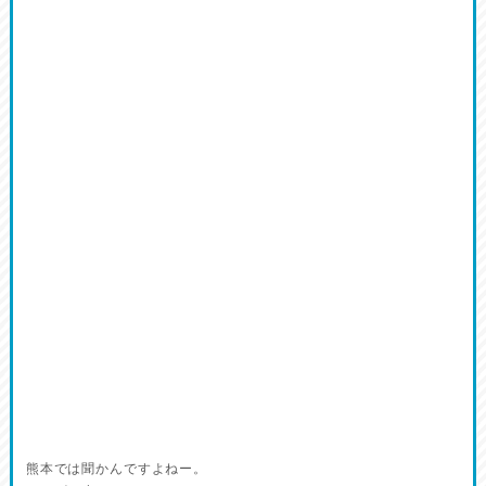
熊本では聞かんですよねー。