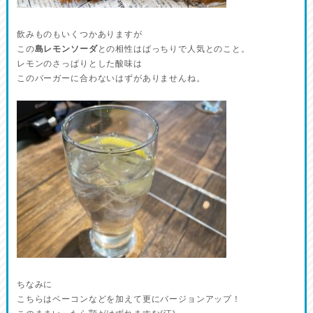
飲みものもいくつかありますが
この
島レモンソーダ
との相性はばっちりで人気とのこと。
レモンのさっぱりとした酸味は
このバーガーに合わないはずがありませんね。
ちなみに
こちらはベーコンなどを加えて更にバージョンアップ！