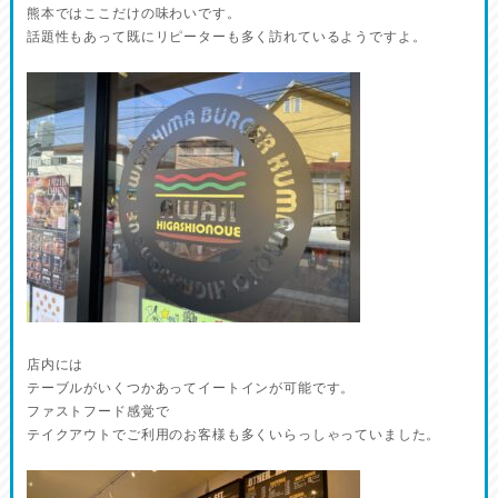
熊本ではここだけの味わいです。
話題性もあって既にリピーターも多く訪れているようですよ。
店内には
テーブルがいくつかあってイートインが可能です。
ファストフード感覚で
テイクアウトでご利用のお客様も多くいらっしゃっていました。