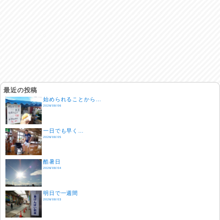
最近の投稿
始められることから…
2026/08/06
一日でも早く…
2026/08/05
酷暑日
2026/08/04
明日で一週間
2026/08/03