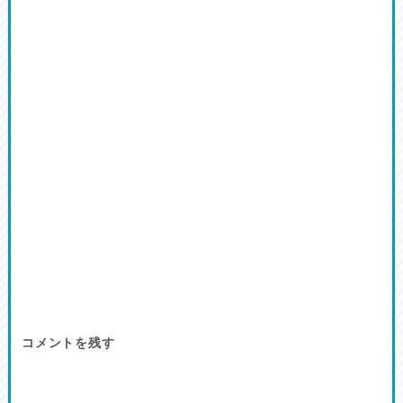
コメントを残す