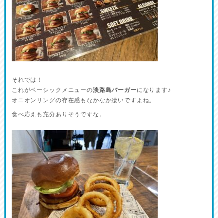
それでは！
これがベーシックメニューの
淡路島バーガー
になります♪
オニオンリングの存在感もなかなか凄いですよね。
食べ応えも充分ありそうですな。