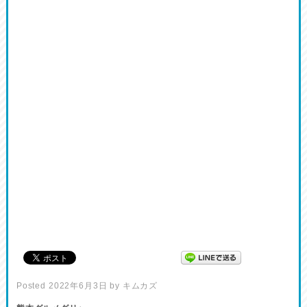
Posted
2022年6月3日
by
キムカズ