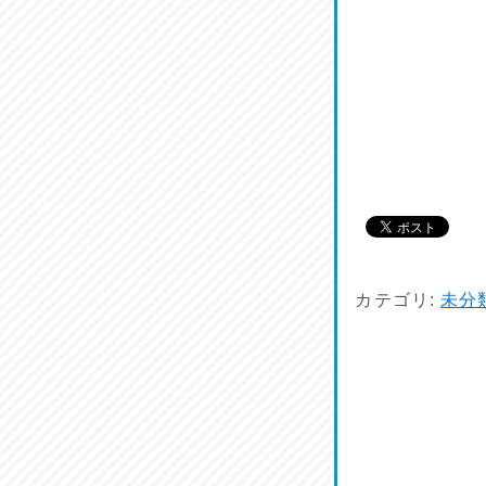
カテゴリ:
未分