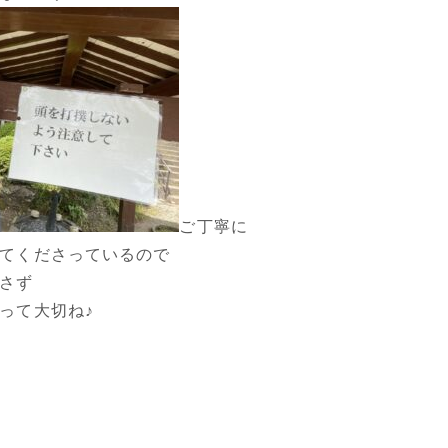
ご丁寧に
てくださっているので
さず
って大切ね♪