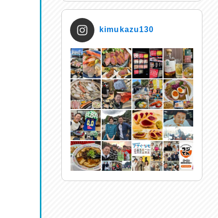
kimukazu130