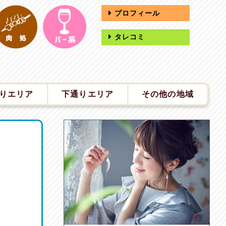
プロフィール
タレコミ
りエリア
下通りエリア
その他の地域