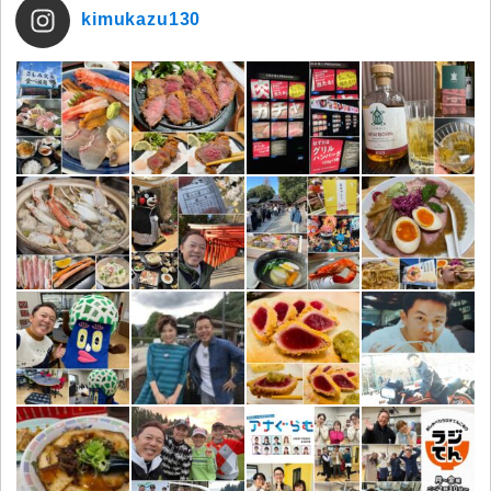
kimukazu130