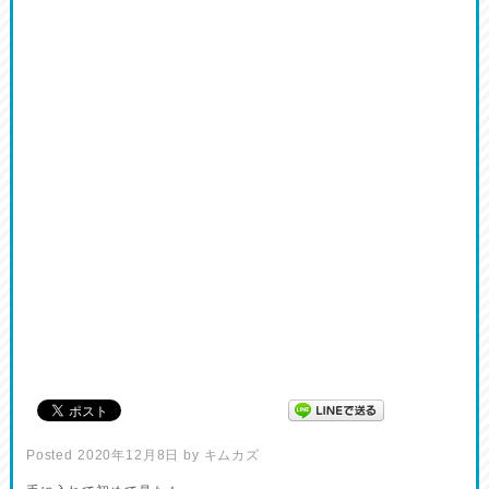
Posted
2020年12月8日
by
キムカズ