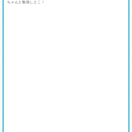
ちゃんと勉強しとこ！