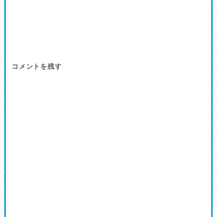
コメントを残す