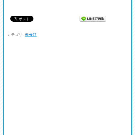
カテゴリ:
未分類