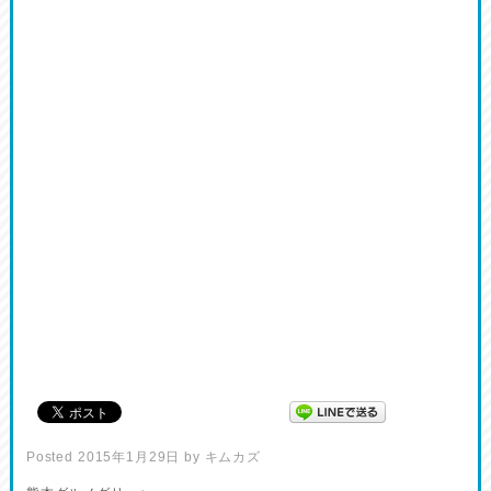
Posted
2015年1月29日
by
キムカズ