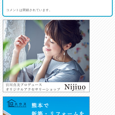
コメントは閉鎖されています。