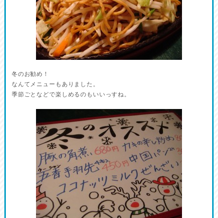
冬のお勧め！
なんてメニューもありました。
季節ごとなどで楽しめるのもいいっすね。