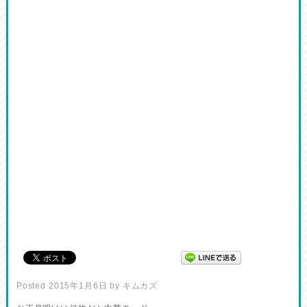
Posted
2015年1月6日
by
キムカズ