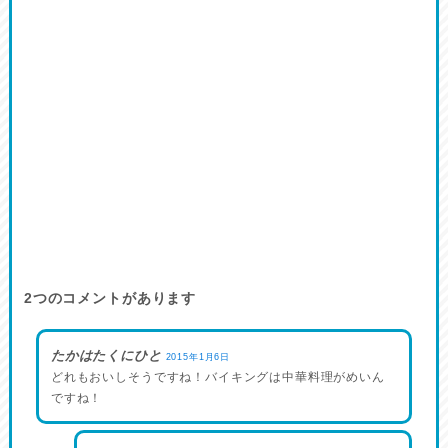
2
つのコメントがあります
たかはたくにひと
2015年1月6日
どれもおいしそうですね！バイキングは中華料理がめいん
ですね！