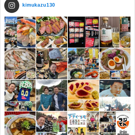
kimukazu130