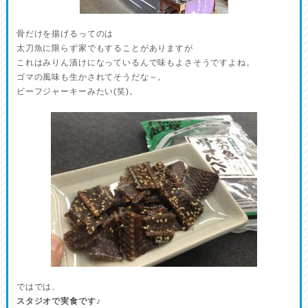
骨だけを揚げるってのは
太刀魚に限らず家でもすることがありますが
これはみりん漬けになっているんで味もよさそうですよね。
ゴマの風味も生かされてそうだな～。
ビーフジャーキーみたい(笑)。
ではでは、
スタジオで実食です♪