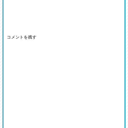
コメントを残す