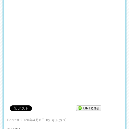
Posted
2020年4月6日
by
キムカズ