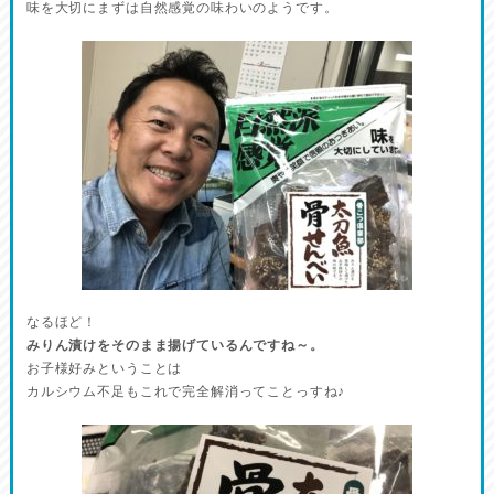
味を大切にまずは自然感覚の味わいのようです。
なるほど！
みりん漬けをそのまま揚げているんですね～。
お子様好みということは
カルシウム不足もこれで完全解消ってことっすね♪