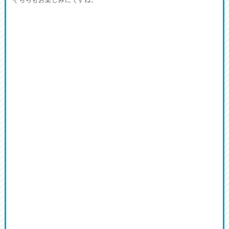
そちらもお楽しみにですね。