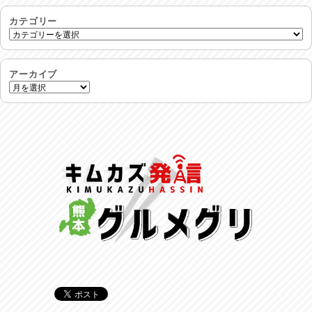
生活支援情報
2026/07/31
カテゴリー
24時間体制
2026/07/30
アーカイブ
命を守る行動を…
2026/07/29
土用丑の日♪
2026/07/28
反省会♪
2026/07/27
呑めや喋れや！
2026/07/26
リスナーの集い！
2026/07/25