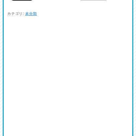
カテゴリ:
未分類