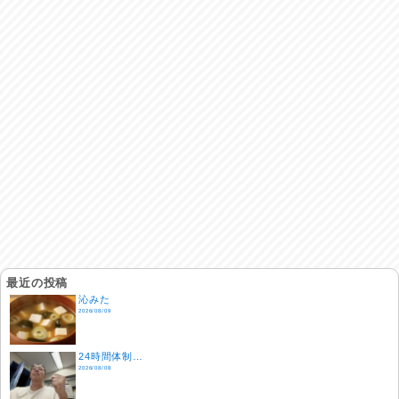
最近の投稿
沁みた
2026/08/09
24時間体制…
2026/08/08