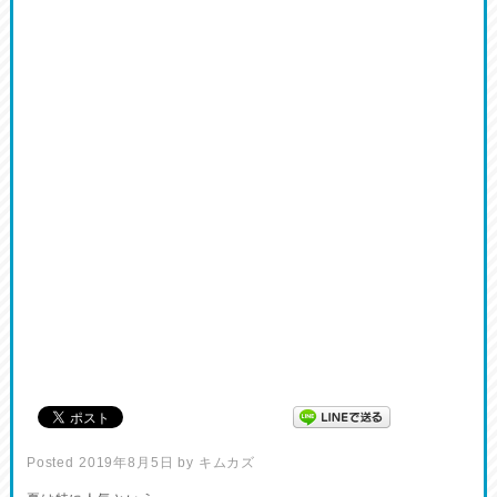
Posted
2019年8月5日
by
キムカズ