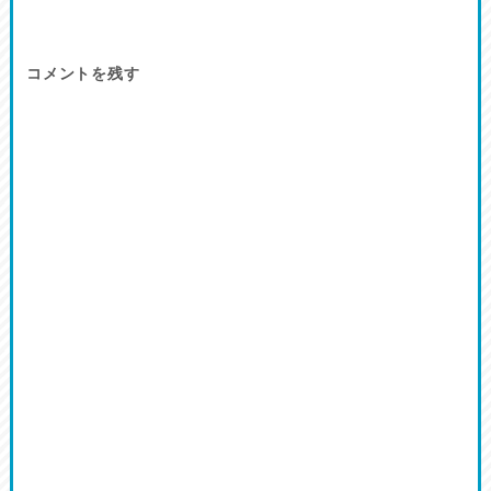
コメントを残す