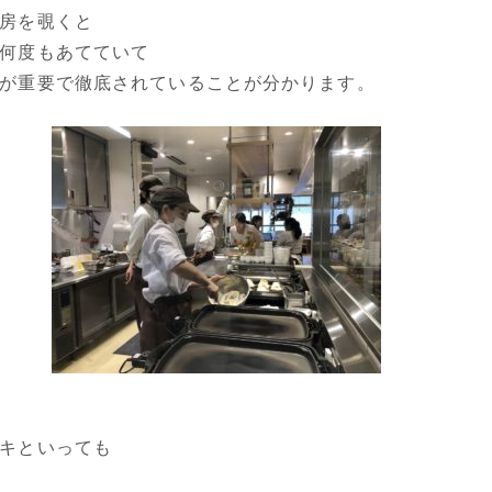
房を覗くと
何度もあてていて
が重要で徹底されていることが分かります。
キといっても