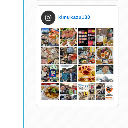
kimukazu130