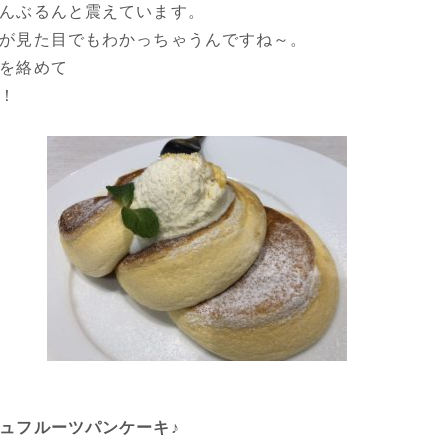
んぶるんと震えています。
が見た目でもわかっちゃうんですね～。
を絡めて
！
ュフルーツパンケーキ♪