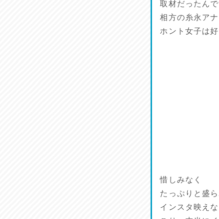
取材だったんで
相方の糸永アナ
ホント女子は好
惜しみなく
たっぷりと盛ら
インスタ映えな