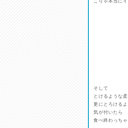
こりゃ本当にイ
そして
とけるような柔
更にとろけるよ
気が付いたら
食べ終わっちゃ