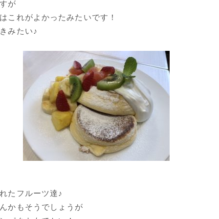
すが
はこれがよかったみたいです！
きみたい♪
れたフルーツ達♪
んかもそうでしょうが