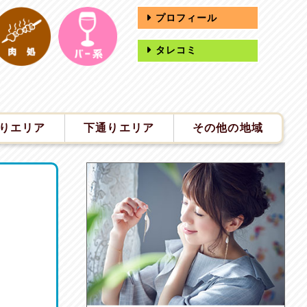
プロフィール
タレコミ
りエリア
下通りエリア
その他の地域