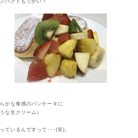
ンパクトもでかい！
らかな食感のパンケーキに
うな生クリーム♪
っているんですって･･･(笑)。