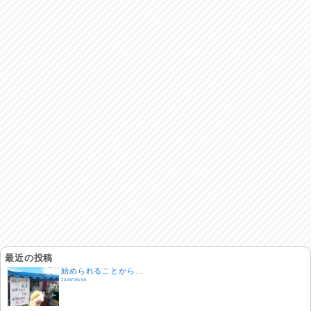
最近の投稿
始められることから…
2026/08/06