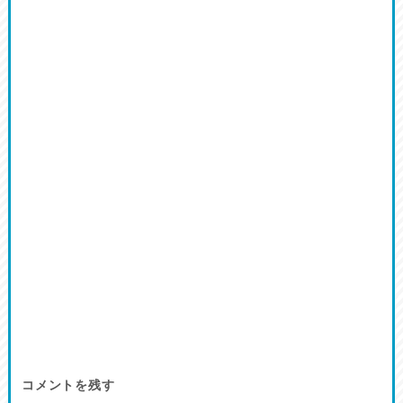
コメントを残す