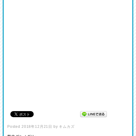
Posted
2018年12月21日
by
キムカズ