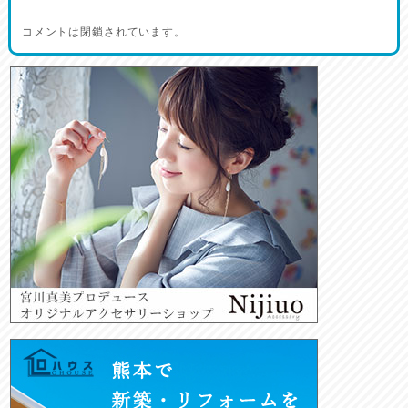
コメントは閉鎖されています。