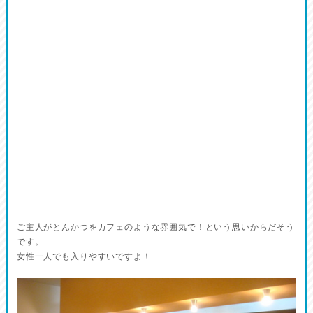
ご主人がとんかつをカフェのような雰囲気で！という思いからだそう
です。
女性一人でも入りやすいですよ！