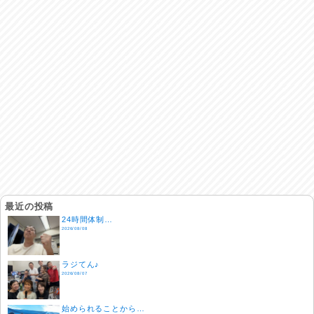
最近の投稿
24時間体制…
2026/08/08
ラジてん♪
2026/08/07
始められることから…