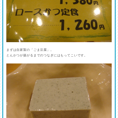
まずは自家製の「ごま豆腐」。
とんかつが揚がるまでのつなぎにはもってこいです。