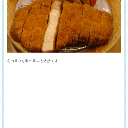
肉の旨みも脂の旨みも絶妙です。