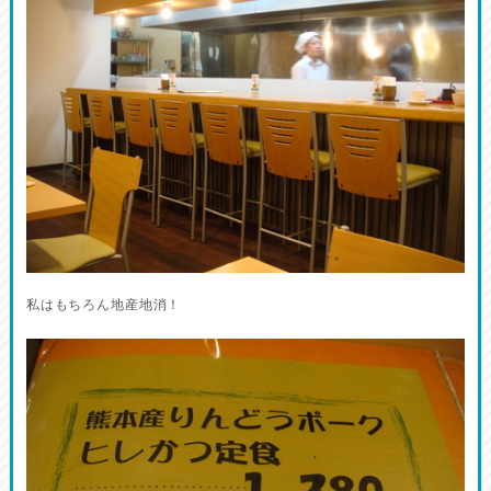
私はもちろん地産地消！