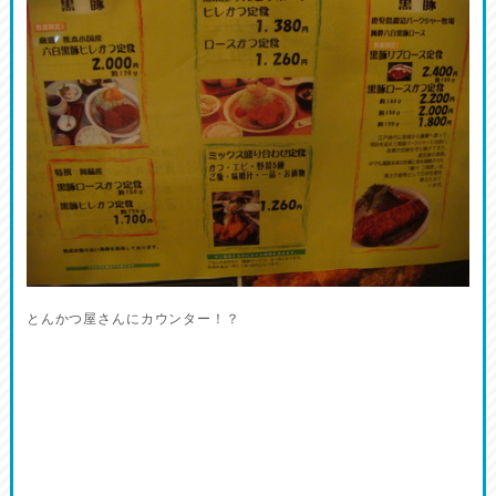
とんかつ屋さんにカウンター！？