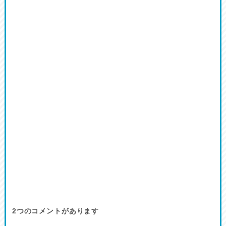
2
つのコメントがあります