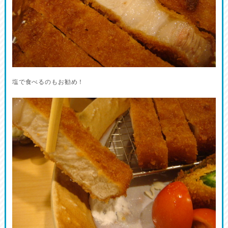
塩で食べるのもお勧め！