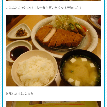
ごはんとみそ汁だけでも十分と言いたくなる美味しさ！
お連れさんはこちら！