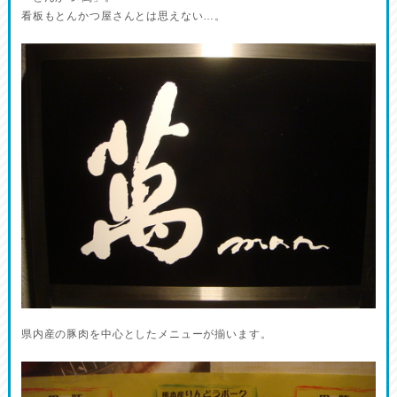
看板もとんかつ屋さんとは思えない…。
県内産の豚肉を中心としたメニューが揃います。