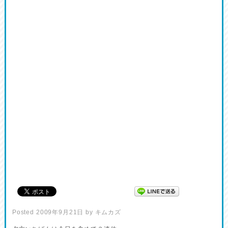
Posted
2009年9月21日
by
キムカズ