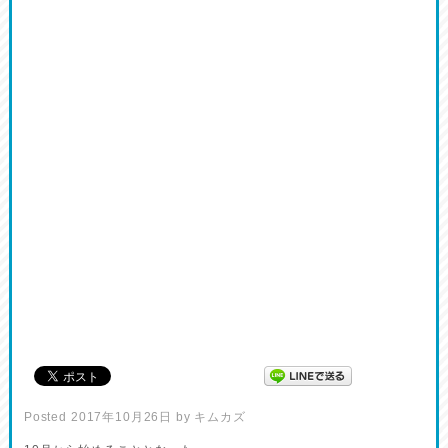
Posted
2017年10月26日
by
キムカズ