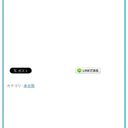
カテゴリ:
未分類