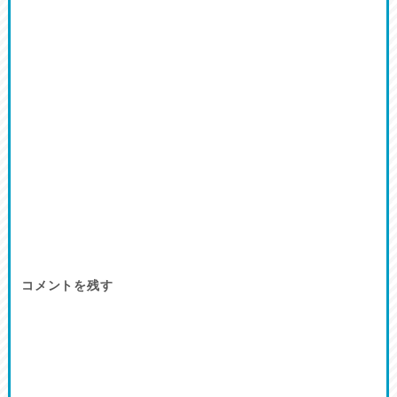
コメントを残す