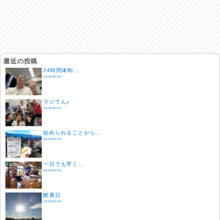
最近の投稿
24時間体制…
2026/08/08
ラジてん♪
2026/08/07
始められることから…
2026/08/06
一日でも早く…
2026/08/05
酷暑日
2026/08/04