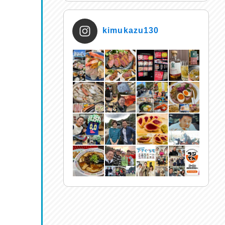
kimukazu130