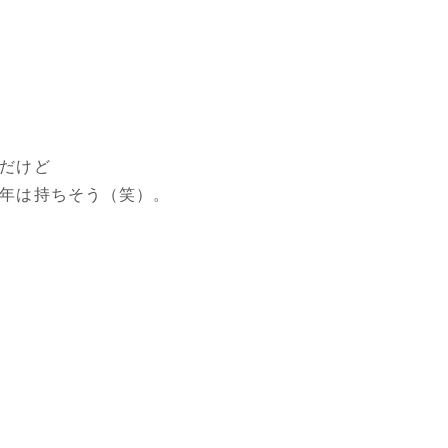
だけど
年は持ちそう（笑）。