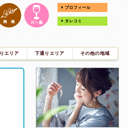
プロフィール
タレコミ
りエリア
下通りエリア
その他の地域