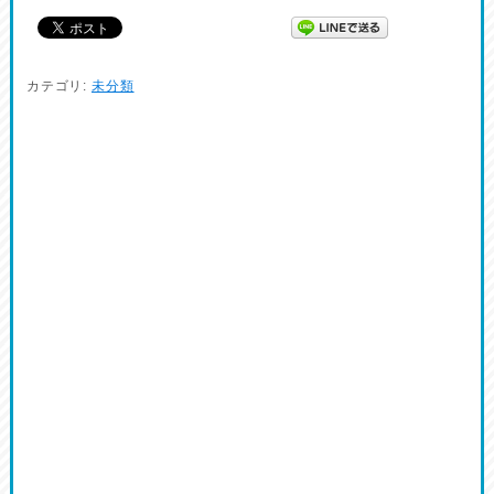
カテゴリ:
未分類