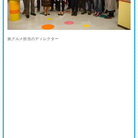
旅グルメ担当のディレクター