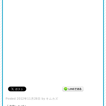
Posted
2012年11月28日
by
キムカズ