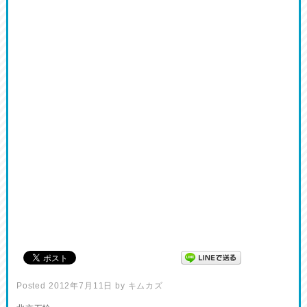
Posted
2012年7月11日
by
キムカズ