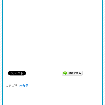
カテゴリ:
未分類