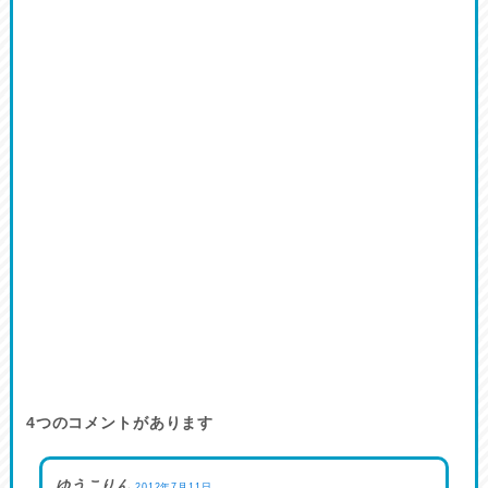
4
つのコメントがあります
ゆうこりん
2012年7月11日