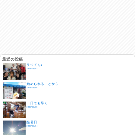
最近の投稿
ラジてん♪
2026/08/07
始められることから…
2026/08/06
一日でも早く…
2026/08/05
酷暑日
2026/08/04