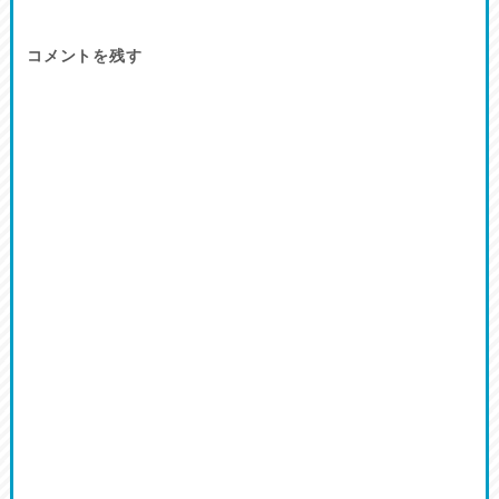
コメントを残す