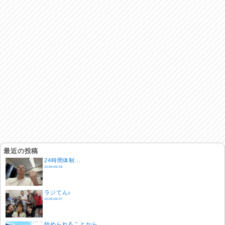
最近の投稿
24時間体制…
2026/08/08
ラジてん♪
2026/08/07
始められることから…