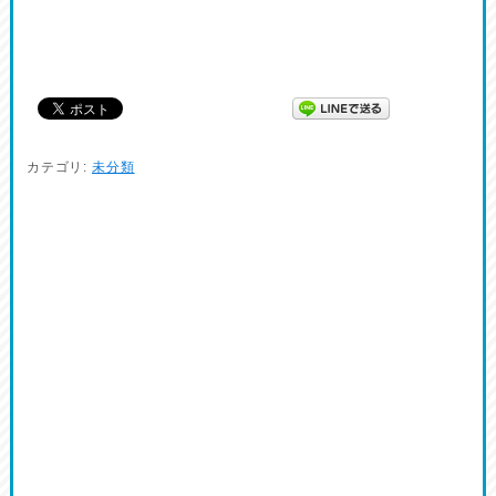
カテゴリ:
未分類