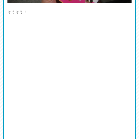
そうそう！