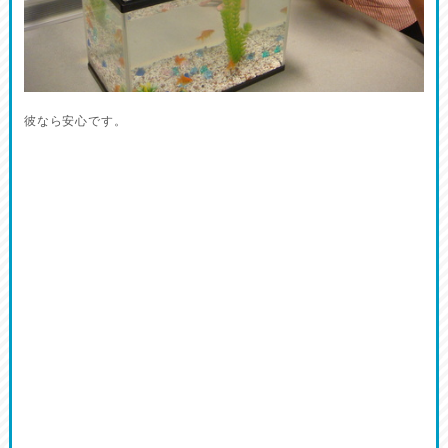
彼なら安心です。