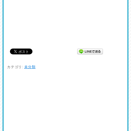
カテゴリ:
未分類