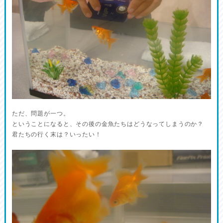
ただ、問題が一つ。
ということになると、その後の金魚たちはどうなってしまうのか？
君たちの行く末は？いったい！