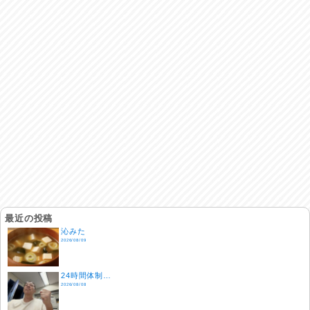
最近の投稿
沁みた
2026/08/09
24時間体制…
2026/08/08