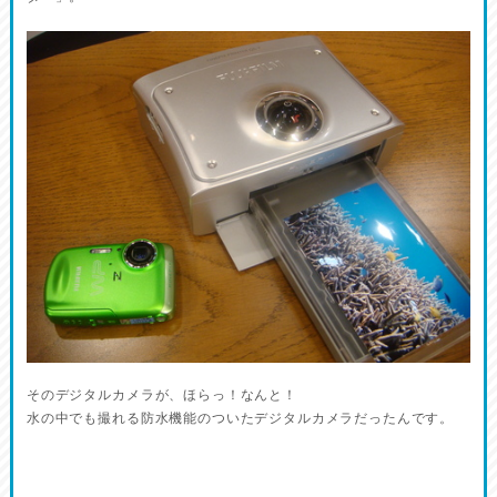
そのデジタルカメラが、ほらっ！なんと！
水の中でも撮れる防水機能のついたデジタルカメラだったんです。