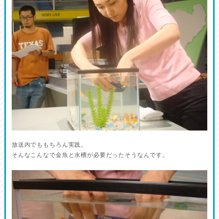
放送内でももちろん実践。
そんなこんなで金魚と水槽が必要だったそうなんです。