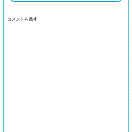
コメントを残す