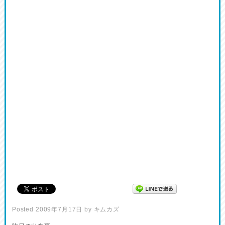
Posted
2009年7月17日
by
キムカズ