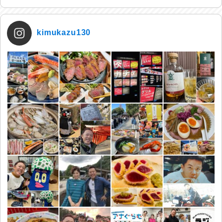
kimukazu130