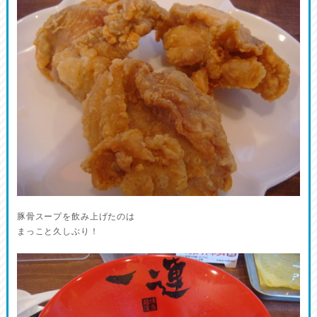
豚骨スープを飲み上げたのは
まっこと久しぶり！