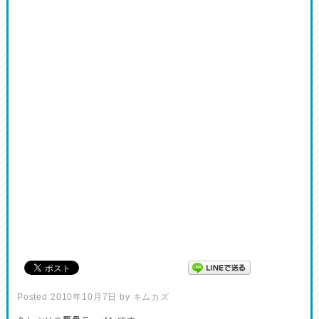
Posted
2010年10月7日
by
キムカズ