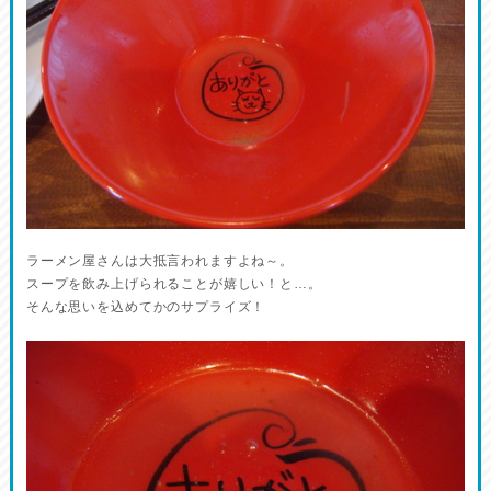
ラーメン屋さんは大抵言われますよね～。
スープを飲み上げられることが嬉しい！と…。
そんな思いを込めてかのサプライズ！