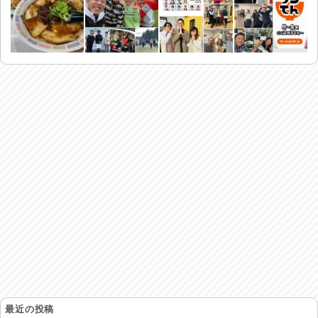
最近の投稿