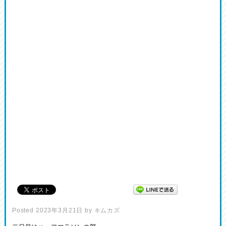
Posted
2023年3月21日
by
キムカズ