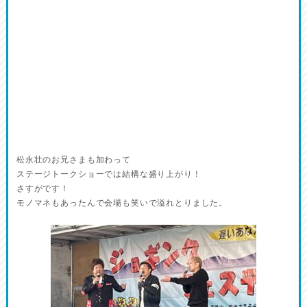
松永壮のお兄さまも加わって
ステージトークショーでは結構な盛り上がり！
さすがです！
モノマネもあったんで会場も笑いで溢れとりました。