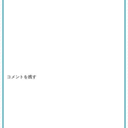
コメントを残す