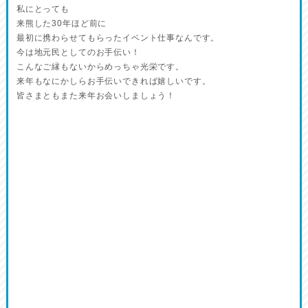
私にとっても
来熊した30年ほど前に
最初に携わらせてもらったイベント仕事なんです。
今は地元民としてのお手伝い！
こんなご縁もないからめっちゃ光栄です。
来年もなにかしらお手伝いできれば嬉しいです。
皆さまともまた来年お会いしましょう！