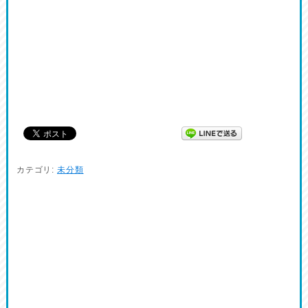
カテゴリ:
未分類