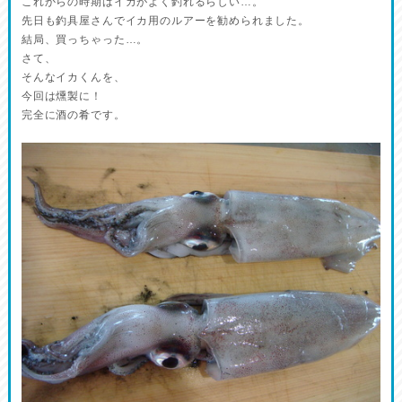
これからの時期はイカがよく釣れるらしい…。
先日も釣具屋さんでイカ用のルアーを勧められました。
結局、買っちゃった…。
さて、
そんなイカくんを、
今回は燻製に！
完全に酒の肴です。