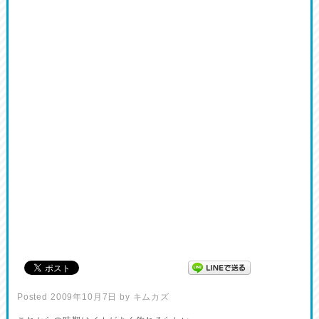
Posted
2009年10月7日
by
キムカズ