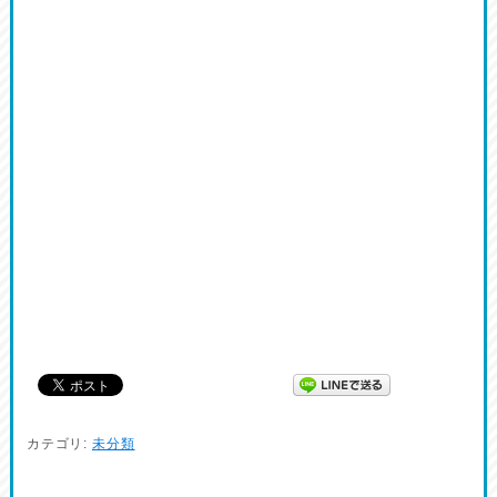
カテゴリ:
未分類