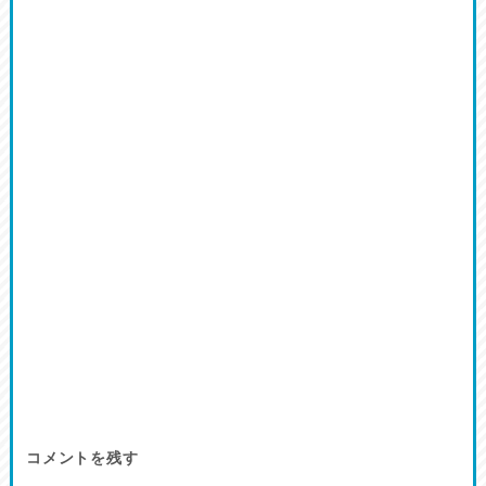
コメントを残す