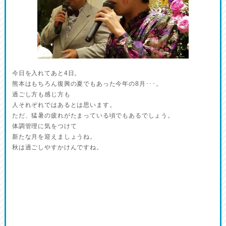
今日を入れてあと4日。
熊本はもちろん復興の夏でもあった今年の8月･･･。
過ごし方も感じ方も
人それぞれではあるとは思います。
ただ、猛暑の疲れがたまっている頃でもあるでしょう。
体調管理に気をつけて
新たな月を迎えましょうね。
秋は過ごしやすかけんですね。