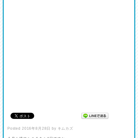
Posted
2016年8月28日
by
キムカズ