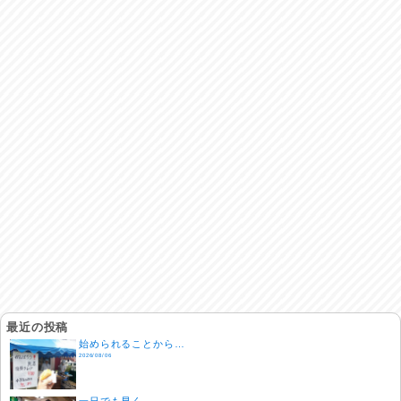
最近の投稿
始められることから…
2026/08/06
一日でも早く…