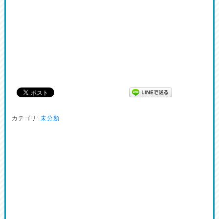
カテゴリ:
未分類