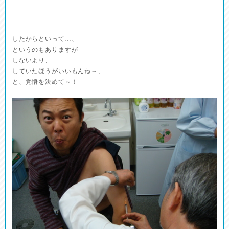
したからといって…、
というのもありますが
しないより、
していたほうがいいもんね～、
と、覚悟を決めて～！