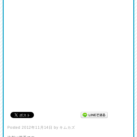
Posted
2012年11月14日
by
キムカズ