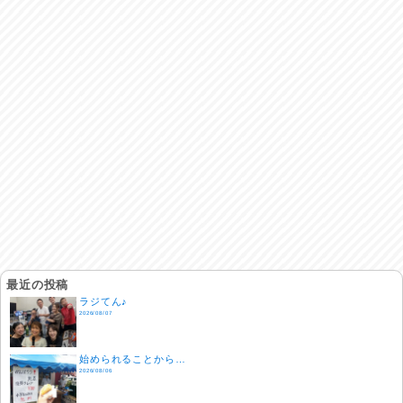
最近の投稿
ラジてん♪
2026/08/07
始められることから…
2026/08/06