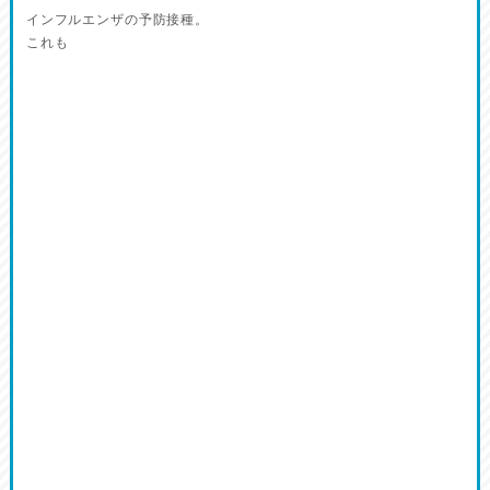
インフルエンザの予防接種。
これも