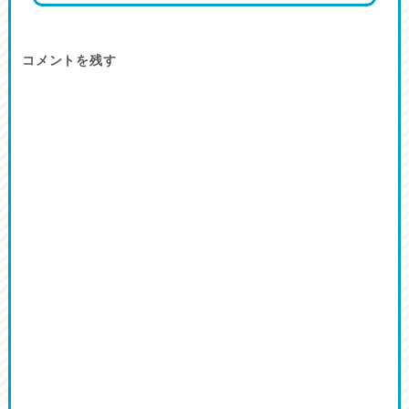
コメントを残す