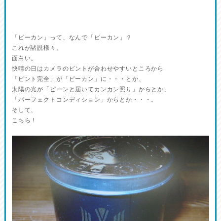
「ピーカン」って、なんで「ピーカン」？
これが諸説様々。
面白い。
快晴の日はカメラのピントが合わせやすいところから
「ピント完全」が「ピーカン」に・・・とか、
太陽の光が「ピーンと届いてカンカン照り」からとか、
「パーフェクトコンディション」からとか・・・。
そして、
こちら！