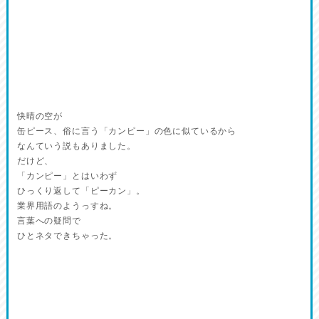
快晴の空が
缶ピース、俗に言う「カンピー」の色に似ているから
なんていう説もありました。
だけど、
「カンピー」とはいわず
ひっくり返して「ピーカン」。
業界用語のようっすね。
言葉への疑問で
ひとネタできちゃった。