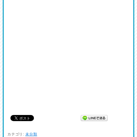
カテゴリ:
未分類