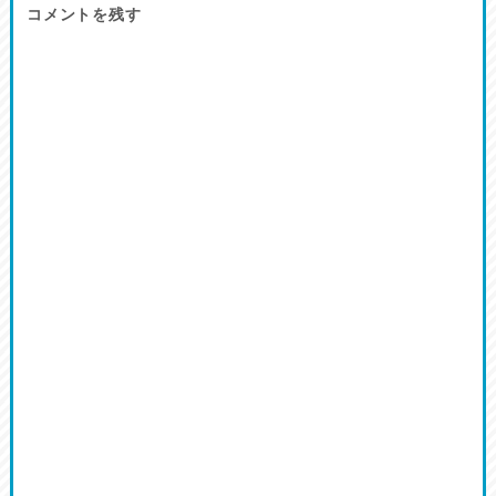
コメントを残す