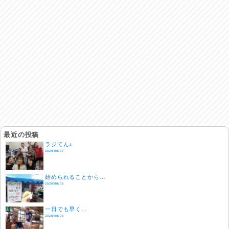
最近の投稿
ラジてん♪
2026/08/07
始められることから…
2026/08/06
一日でも早く…
2026/08/05