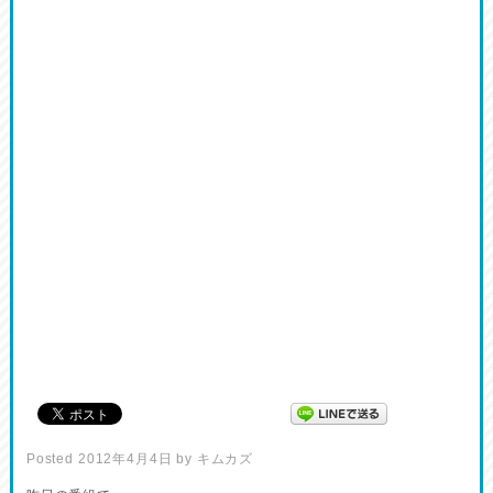
Posted
2012年4月4日
by
キムカズ