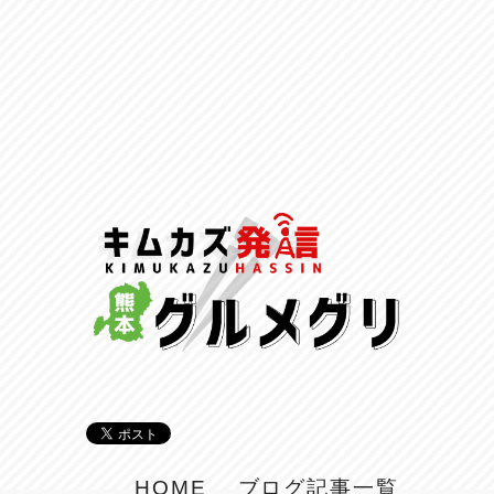
HOME
ブログ記事一覧